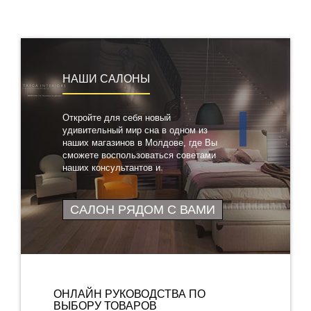
НАШИ САЛОНЫ
Откройте для себя новый
удивительный мир сна в одном из
наших магазинов в Молдове, где Вы
сможете воспользоваться советами
наших консультантов и
протестировать понравившиеся
товары
САЛОН РЯДОМ С ВАМИ
ОНЛАЙН РУКОВОДСТВА ПО
ВЫБОРУ ТОВАРОВ