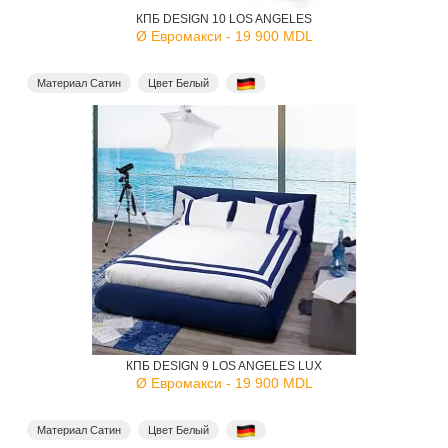
КПБ DESIGN 10 LOS ANGELES
Ø Евромакси - 19 900 MDL
Материал Сатин
Цвет Белый
КПБ DESIGN 9 LOS ANGELES LUX
Ø Евромакси - 19 900 MDL
Материал Сатин
Цвет Белый