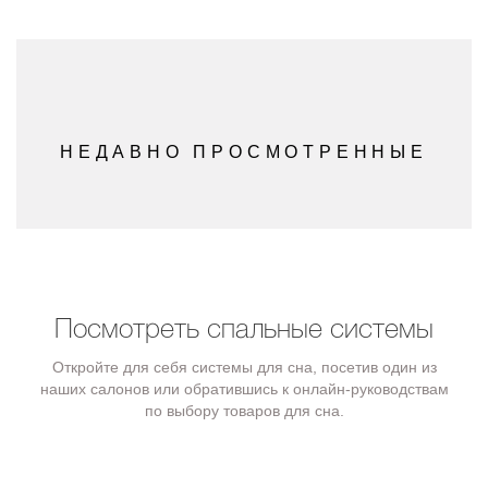
НЕДАВНО ПРОСМОТРЕННЫЕ
Посмотреть спальные системы
Откройте для себя системы для сна, посетив один из
наших салонов или обратившись к онлайн-руководствам
по выбору товаров для сна.