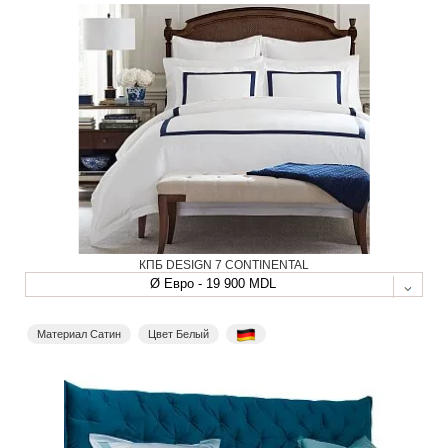
КПБ DESIGN 7 CONTINENTAL
Ø Евро - 19 900 MDL
Материал Сатин
Цвет Белый