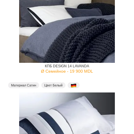
КПБ DESIGN 14 LAVANDA
Ø Семейное - 19 900 MDL
Материал Сатин
Цвет Белый