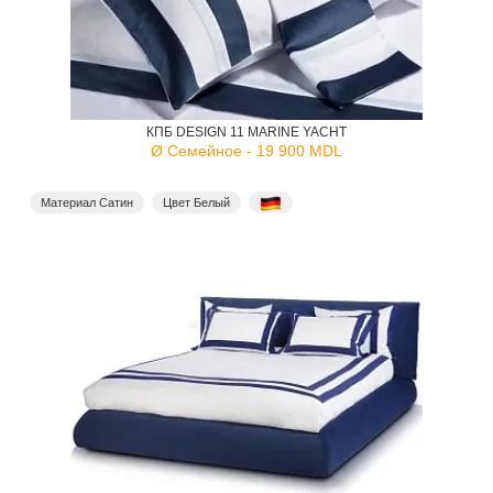
КПБ DESIGN 11 MARINE YACHT
Ø Семейное - 19 900 MDL
Материал Сатин
Цвет Белый