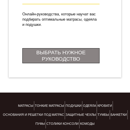
Онлайн-руководства, которые научат вас
подбирать оптимальные матрасы, одеяла
и подушки.
ВЫБРАТЬ НУЖНОЕ
РУКОВОДСТВО
МАТРАСЫ
ТОНКИЕ МАТРАСЫ
ПОДУШКИ
ОДЕЯЛА
КРОВАТИ
ОСНОВАНИЯ И РЕШЕТКИ ПОД МАТРАС
ЗАЩИТНЫЕ ЧЕХЛЫ
ТУМБЫ
БАНКЕТКИ
ПУФЫ
СТОЛИКИ КОНСОЛИ
КОМОДЫ