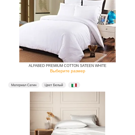
ALFABED PREMIUM COTTON SATEEN WHITE
Выберите размер
Материал Сатин
Цвет Белый