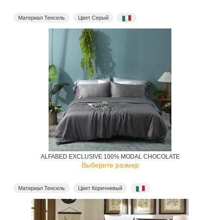
Материал Тенсель
Цвет Серый
ALFABED EXCLUSIVE 100% MODAL CHOCOLATE
Выберите размер
Материал Тенсель
Цвет Коричневый