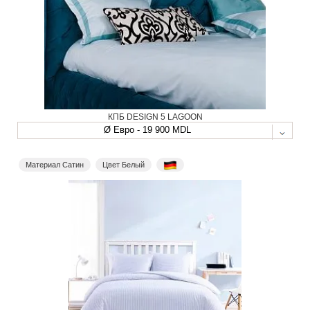
КПБ DESIGN 5 LAGOON
Ø Евро - 19 900 MDL
Материал Сатин
Цвет Белый