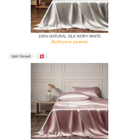
100% NATURAL SILK IVORY WHITE
Выберите размер
Цвет Белый