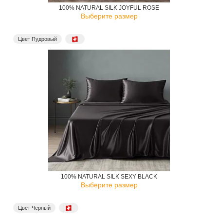
100% NATURAL SILK JOYFUL ROSE
Выберите размер
Цвет Пудровый
100% NATURAL SILK SEXY BLACK
Выберите размер
Цвет Черный