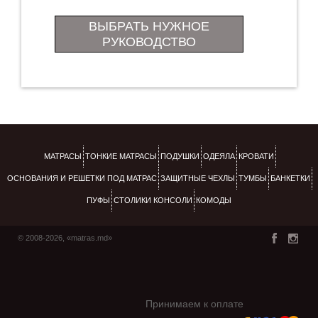
ВЫБРАТЬ НУЖНОЕ
РУКОВОДСТВО
МАТРАСЫ
ТОНКИЕ МАТРАСЫ
ПОДУШКИ
ОДЕЯЛА
КРОВАТИ
ОСНОВАНИЯ И РЕШЕТКИ ПОД МАТРАС
ЗАЩИТНЫЕ ЧЕХЛЫ
ТУМБЫ
БАНКЕТКИ
ПУФЫ
СТОЛИКИ КОНСОЛИ
КОМОДЫ
© 2008-2026, «matras.md»
Принимаем к оплате