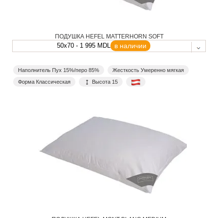
ПОДУШКА HEFEL MATTERHORN SOFT
50x70 - 1 995 MDL
в наличии
Наполнитель Пух 15%/перо 85%
Жесткость Умеренно мягкая
Форма Классическая
Высота 15