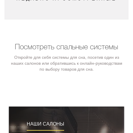
Посмотреть спальные системы
Откройте для себя системы для сна, посетив один из
наших салонов или обратившись к онлайн-руководствам
по выбору товаров для сна.
НАШИ САЛОНЫ