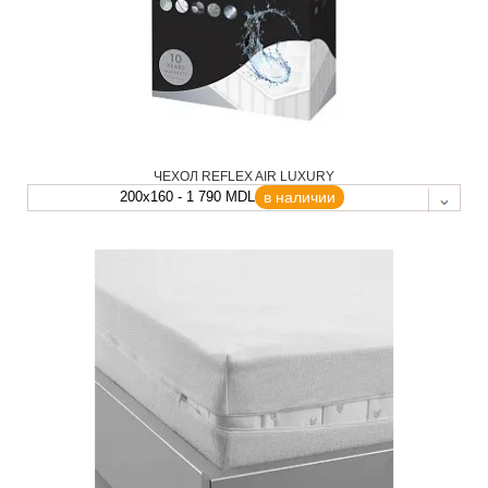
ЧЕХОЛ REFLEX AIR LUXURY
200x160 - 1 790 MDL
в наличии