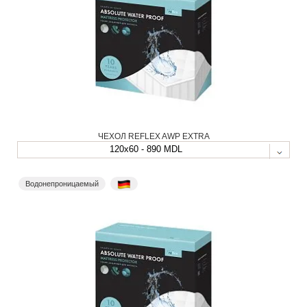
ЧЕХОЛ REFLEX AWP EXTRA
120x60 - 890 MDL
Водонепроницаемый