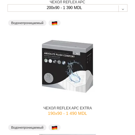
ЧЕХОЛ REFLEX APC
200x90 - 1 390 MDL
Водонепроницаемый
ЧЕХОЛ REFLEX APC EXTRA
190x90 - 1 490 MDL
Водонепроницаемый