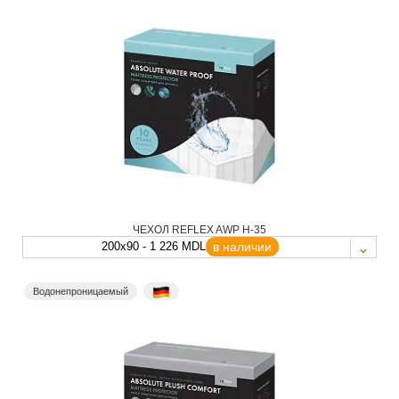
ЧЕХОЛ REFLEX AWP H-35
200x90 - 1 226 MDL
в наличии
Водонепроницаемый