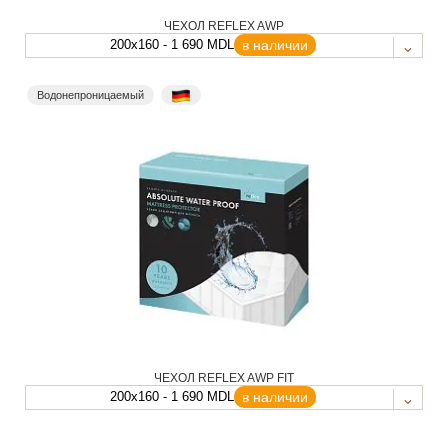
ЧЕХОЛ REFLEX AWP
200x160 - 1 690 MDL
в наличии
Водонепроницаемый
ЧЕХОЛ REFLEX AWP FIT
200x160 - 1 690 MDL
в наличии