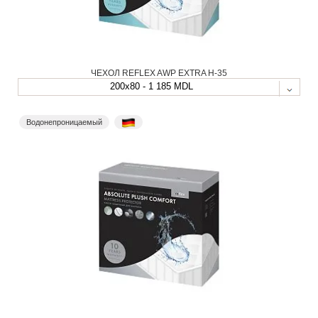
ЧЕХОЛ REFLEX AWP EXTRA H-35
200x80 - 1 185 MDL
Водонепроницаемый