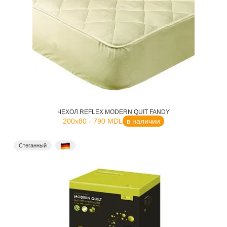
ЧЕХОЛ REFLEX MODERN QUIT FANDY
200x80 - 790 MDL
в наличии
Стеганный