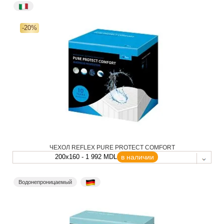
-20%
ЧЕХОЛ REFLEX PURE PROTECT COMFORT
200x160 - 1 992 MDL
в наличии
Водонепроницаемый