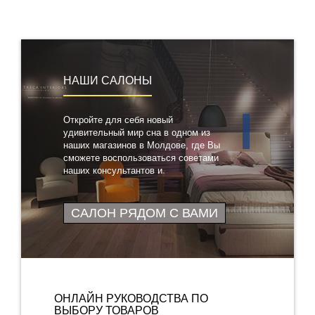
НАШИ САЛОНЫ
Откройте для себя новый
удивительный мир сна в одном из
наших магазинов в Молдове, где Вы
сможете воспользоваться советами
наших консультантов и
протестировать понравившиеся
товары
САЛОН РЯДОМ С ВАМИ
ОНЛАЙН РУКОВОДСТВА ПО
ВЫБОРУ ТОВАРОВ