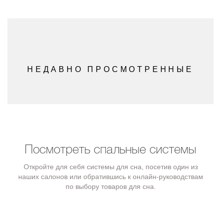
НЕДАВНО ПРОСМОТРЕННЫЕ
Посмотреть спальные системы
Откройте для себя системы для сна, посетив один из
наших салонов или обратившись к онлайн-руководствам
по выбору товаров для сна.