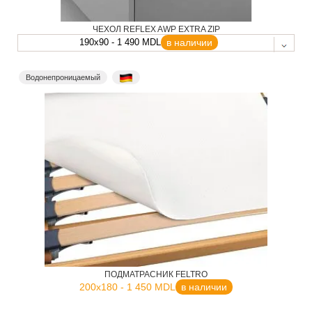
ЧЕХОЛ REFLEX AWP EXTRA ZIP
190x90 - 1 490 MDL
в наличии
Водонепроницаемый
ПОДМАТРАСНИК FELTRO
200x180 - 1 450 MDL
в наличии