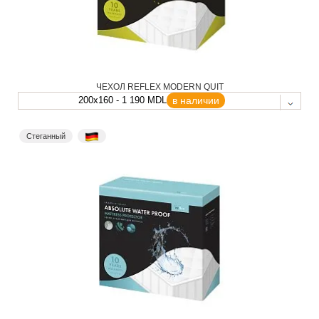
ЧЕХОЛ REFLEX MODERN QUIT
200x160 - 1 190 MDL
в наличии
Стеганный