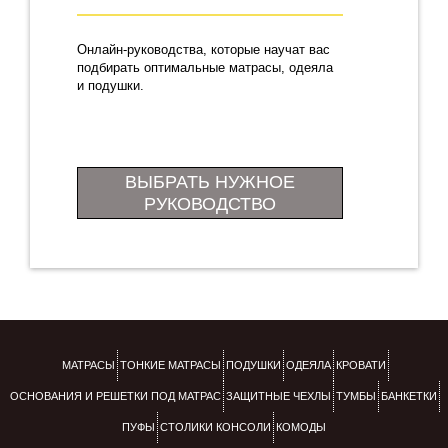
Онлайн-руководства, которые научат вас
подбирать оптимальные матрасы, одеяла
и подушки.
ВЫБРАТЬ НУЖНОЕ
РУКОВОДСТВО
МАТРАСЫ
ТОНКИЕ МАТРАСЫ
ПОДУШКИ
ОДЕЯЛА
КРОВАТИ
ОСНОВАНИЯ И РЕШЕТКИ ПОД МАТРАС
ЗАЩИТНЫЕ ЧЕХЛЫ
ТУМБЫ
БАНКЕТКИ
ПУФЫ
СТОЛИКИ КОНСОЛИ
КОМОДЫ