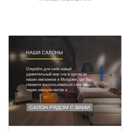
НАШИ САЛОНЫ
Откройте для себя новый
удивительный мир сна в одном из
наших магазинов в Молдове, где Вы
сможете воспользоваться советами
наших консультантов и
протестировать понравившиеся
товары
САЛОН РЯДОМ С ВАМИ