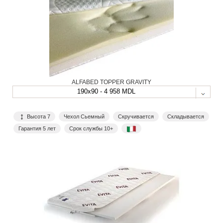
ALFABED TOPPER GRAVITY
190x90 - 4 958 MDL
Высота 7
Чехол Сьемный
Скручивается
Складывается
Гарантия 5 лет
Срок службы 10+