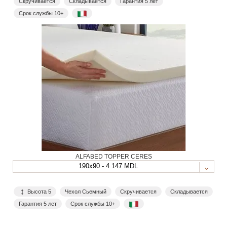
Скручивается
Складывается
Гарантия 5 лет
Срок службы 10+
ALFABED TOPPER CERES
190x90 - 4 147 MDL
Высота 5
Чехол Сьемный
Скручивается
Складывается
Гарантия 5 лет
Срок службы 10+