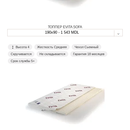
ТОППЕР EVITA SOFA
190x90 - 1 543 MDL
Высота 4
Жесткость Средняя
Чехол Сьемный
Скручивается
Не складывается
Гарантия 18 месяцев
Срок службы 5+