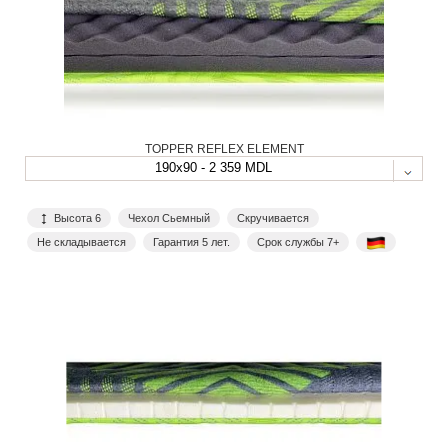
TOPPER REFLEX ELEMENT
190x90 - 2 359 MDL
Высота 6
Чехол Сьемный
Скручивается
Не складывается
Гарантия 5 лет.
Срок службы 7+