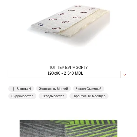
ТОППЕР EVITA SOFTY
190x90 - 2 340 MDL
Высота 4
Жесткость Мягкий
Чехол Сьемный
Скручивается
Складывается
Гарантия 18 месяцев