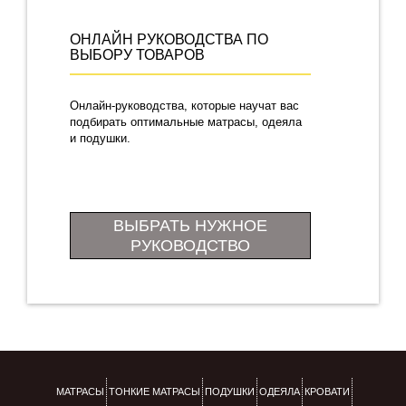
ОНЛАЙН РУКОВОДСТВА ПО
ВЫБОРУ ТОВАРОВ
Онлайн-руководства, которые научат вас
подбирать оптимальные матрасы, одеяла
и подушки.
ВЫБРАТЬ НУЖНОЕ
РУКОВОДСТВО
МАТРАСЫ
ТОНКИЕ МАТРАСЫ
ПОДУШКИ
ОДЕЯЛА
КРОВАТИ