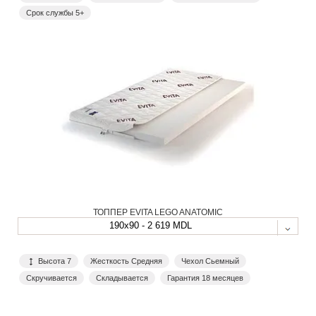
Срок службы 5+
ТОППЕР EVITA LEGO ANATOMIC
190x90 - 2 619 MDL
Высота 7
Жесткость Средняя
Чехол Сьемный
Скручивается
Складывается
Гарантия 18 месяцев