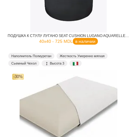
ПОДУШКА К СТУЛУ ЛУГАНО SEAT CUSHION LUGANO AQUARELLE 39
40x40 - 725 MDL
в наличии
Наполнитель Полиуретан
Жесткость Умеренно мягкая
Сьемный Чехол
Высота 3
-30%