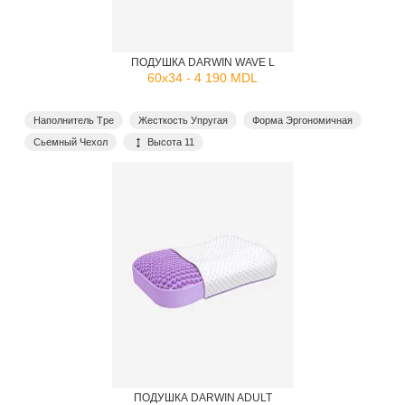
ПОДУШКА DARWIN WAVE L
60x34 - 4 190 MDL
Наполнитель Tpe
Жесткость Упругая
Форма Эргономичная
Сьемный Чехол
Высота 11
ПОДУШКА DARWIN ADULT