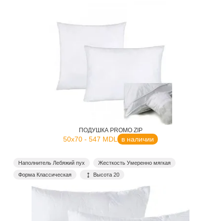
ПОДУШКА PROMO ZIP
50x70 - 547 MDL
в наличии
Наполнитель Лебяжий пух
Жесткость Умеренно мягкая
Форма Классическая
Высота 20