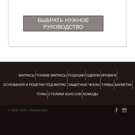
ВЫБРАТЬ НУЖНОЕ
РУКОВОДСТВО
МАТРАСЫ
ТОНКИЕ МАТРАСЫ
ПОДУШКИ
ОДЕЯЛА
КРОВАТИ
ОСНОВАНИЯ И РЕШЕТКИ ПОД МАТРАС
ЗАЩИТНЫЕ ЧЕХЛЫ
ТУМБЫ
БАНКЕТКИ
ПУФЫ
СТОЛИКИ КОНСОЛИ
КОМОДЫ
© 2008-2026, «matras.md»