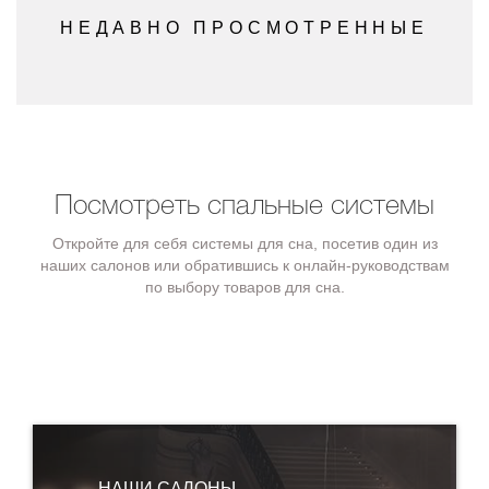
НЕДАВНО ПРОСМОТРЕННЫЕ
Посмотреть спальные системы
Откройте для себя системы для сна, посетив один из
наших салонов или обратившись к онлайн-руководствам
по выбору товаров для сна.
НАШИ САЛОНЫ