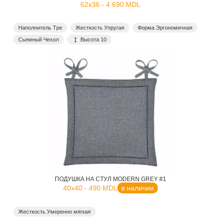
62x36 - 4 690 MDL
Наполнитель Tpe
Жесткость Упругая
Форма Эргономичная
Сьемный Чехол
Высота 10
ПОДУШКА НА СТУЛ MODERN GREY #1
40x40 - 490 MDL
в наличии
Жесткость Умеренно мягкая