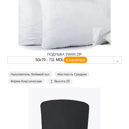
ПОДУШКА SWAN ZIP
50x70 - 711 MDL
в наличии
Наполнитель Лебяжий пух
Жесткость Средняя
Форма Классическая
Высота 20