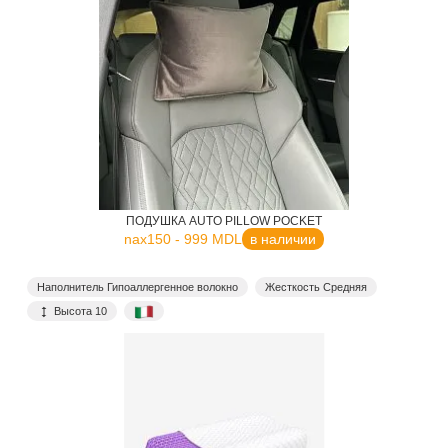
ПОДУШКА AUTO PILLOW POCKET
nax150 - 999 MDL
в наличии
Наполнитель Гипоаллергенное волокно
Жесткость Средняя
Высота 10