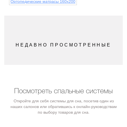
Ортопедические матрасы 160x200
НЕДАВНО ПРОСМОТРЕННЫЕ
Посмотреть спальные системы
Откройте для себя системы для сна, посетив один из
наших салонов или обратившись к онлайн-руководствам
по выбору товаров для сна.