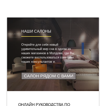
НАШИ САЛОНЫ
Откройте для себя новый
удивительный мир сна в одном из
наших магазинов в Молдове, где Вы
сможете воспользоваться советами
наших консультантов и
протестировать понравившиеся
товары
САЛОН РЯДОМ С ВАМИ
ОНЛАЙН РУКОВОДСТВА ПО