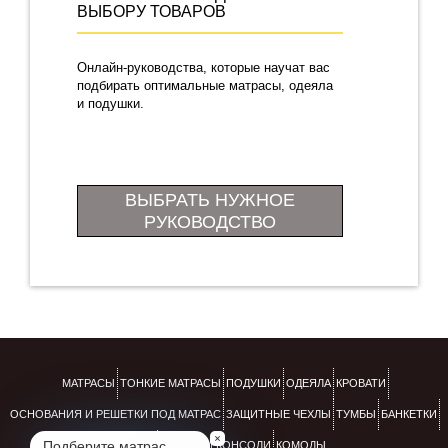
ВЫБОРУ ТОВАРОВ
Онлайн-руководства, которые научат вас
подбирать оптимальные матрасы, одеяла
и подушки.
ВЫБРАТЬ НУЖНОЕ
РУКОВОДСТВО
МАТРАСЫ
ТОНКИЕ МАТРАСЫ
ПОДУШКИ
ОДЕЯЛА
КРОВАТИ
ОСНОВАНИЯ И РЕШЕТКИ ПОД МАТРАС
ЗАЩИТНЫЕ ЧЕХЛЫ
ТУМБЫ
БАНКЕТКИ
Подберите матрас
ПУФЫ
СТОЛИКИ КОНСОЛИ
КОМОДЫ