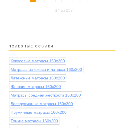
14 из 237
ПОЛЕЗНЫЕ ССЫЛКИ
Кокосовые матрасы 160x200
Матрасы из кокоса и латекса 160х200
Латексные матрасы 160x200
Жесткие матрасы 160x200
Матрасы средней жесткости 160x200
Беспружинные матрасы 160x200
Пружинные матрасы 160x200
Тонкие матрасы 160x200