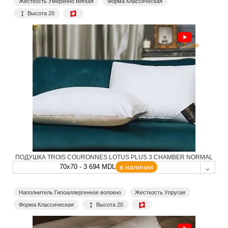
Жесткость Умеренно мягкая
Форма Классическая
Высота 20
YouTube
ПОДУШКА TROIS COURONNES LOTUS PLUS 3 CHAMBER NORMAL
70x70 - 3 694 MDL
в наличии
Наполнитель Гипоаллергенное волокно
Жесткость Упругая
Форма Классическая
Высота 20