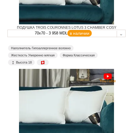
ПОДУШКА TROIS COURONNES LOTUS 3 CHAMBER COSY
70x70 - 3 958 MDL
в наличии
Наполнитель Гипоаллергенное волокно
Жесткость Умеренно мягкая
Форма Классическая
Высота 18
YouTube