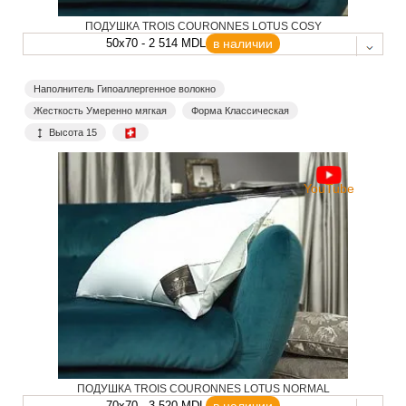
ПОДУШКА TROIS COURONNES LOTUS COSY
50x70 - 2 514 MDL
в наличии
Наполнитель Гипоаллергенное волокно
Жесткость Умеренно мягкая
Форма Классическая
Высота 15
YouTube
ПОДУШКА TROIS COURONNES LOTUS NORMAL
70x70 - 3 520 MDL