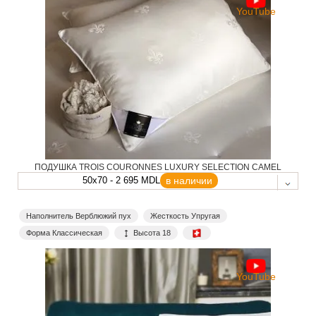
YouTube
ПОДУШКА TROIS COURONNES LUXURY SELECTION CAMEL
50x70 - 2 695 MDL
в наличии
Наполнитель Верблюжий пух
Жесткость Упругая
Форма Классическая
Высота 18
YouTube