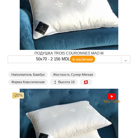
ПОДУШКА TROIS COURONNES MAO M
50x70 - 2 156 MDL
в наличии
Наполнитель Бамбук
Жесткость Супер-Мягкая
Форма Классическая
Высота 18
-20%
YouTube