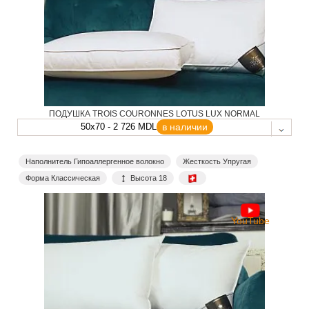
ПОДУШКА TROIS COURONNES LOTUS LUX NORMAL
50x70 - 2 726 MDL
в наличии
Наполнитель Гипоаллергенное волокно
Жесткость Упругая
Форма Классическая
Высота 18
YouTube