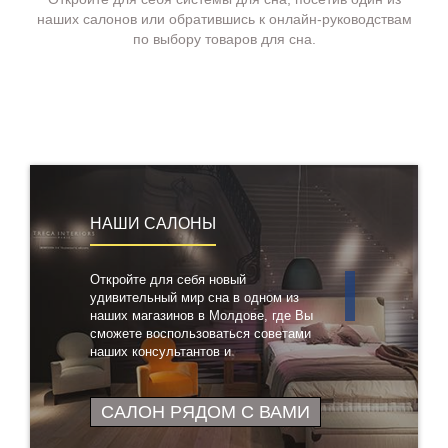
наших салонов или обратившись к онлайн-руководствам
по выбору товаров для сна.
НАШИ САЛОНЫ
Откройте для себя новый
удивительный мир сна в одном из
наших магазинов в Молдове, где Вы
сможете воспользоваться советами
наших консультантов и
протестировать понравившиеся
товары
САЛОН РЯДОМ С ВАМИ