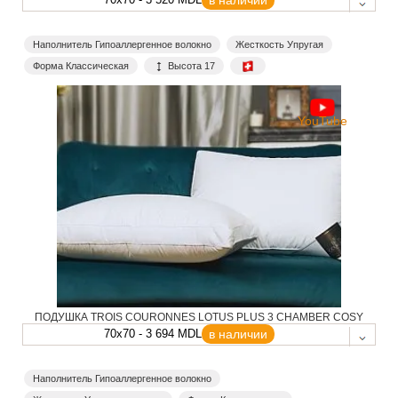
в наличии
Наполнитель Гипоаллергенное волокно
Жесткость Упругая
Форма Классическая
Высота 17
YouTube
ПОДУШКА TROIS COURONNES LOTUS PLUS 3 CHAMBER COSY
70x70 - 3 694 MDL
в наличии
Наполнитель Гипоаллергенное волокно