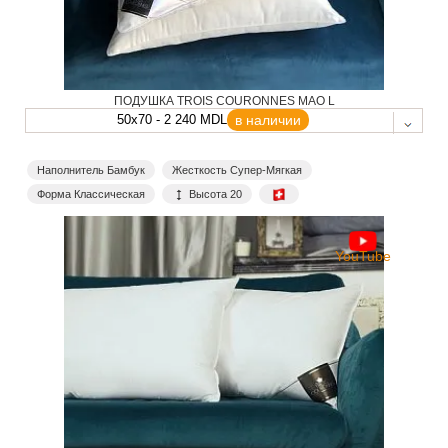
ПОДУШКА TROIS COURONNES MAO L
50x70 - 2 240 MDL
в наличии
Наполнитель Бамбук
Жесткость Супер-Мягкая
Форма Классическая
Высота 20
YouTube