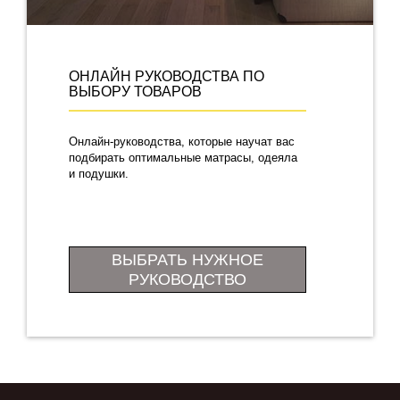
ОНЛАЙН РУКОВОДСТВА ПО
ВЫБОРУ ТОВАРОВ
Онлайн-руководства, которые научат вас
подбирать оптимальные матрасы, одеяла
и подушки.
ВЫБРАТЬ НУЖНОЕ
РУКОВОДСТВО