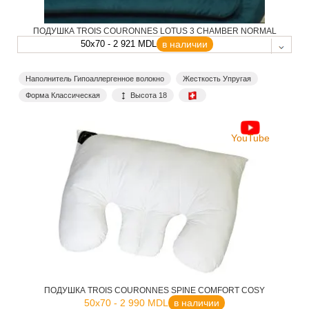
ПОДУШКА TROIS COURONNES LOTUS 3 CHAMBER NORMAL
50x70 - 2 921 MDL
в наличии
Наполнитель Гипоаллергенное волокно
Жесткость Упругая
Форма Классическая
Высота 18
YouTube
ПОДУШКА TROIS COURONNES SPINE COMFORT COSY
50x70 - 2 990 MDL
в наличии