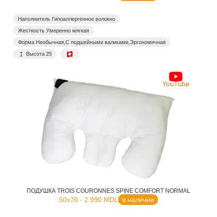
Наполнитель Гипоаллергенное волокно
Жесткость Умеренно мягкая
Форма Необычная,С подшейными валиками,Эргономичная
Высота 25
YouTube
ПОДУШКА TROIS COURONNES SPINE COMFORT NORMAL
50x70 - 2 990 MDL
в наличии