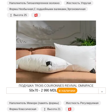
Наполнитель Гипоаллергенное волокно
Жесткость Упругая
Форма Необычная,С подшейными валиками,Эргономичная
Высота 25
ПОДУШКА TROIS COURONNES REVIVAL OMNIFACE
50x70 - 2 990 MDL
в наличии
Наполнитель Мемори (память формы)
Жесткость Регулируемая
Форма Классическая
Высота 21