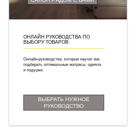
САЛОН РЯДОМ С ВАМИ
ОНЛАЙН РУКОВОДСТВА ПО
ВЫБОРУ ТОВАРОВ
Онлайн-руководства, которые научат вас
подбирать оптимальные матрасы, одеяла
и подушки.
ВЫБРАТЬ НУЖНОЕ
РУКОВОДСТВО