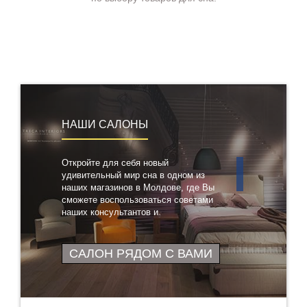
НАШИ САЛОНЫ
Откройте для себя новый
удивительный мир сна в одном из
наших магазинов в Молдове, где Вы
сможете воспользоваться советами
наших консультантов и
протестировать понравившиеся
товары
САЛОН РЯДОМ С ВАМИ