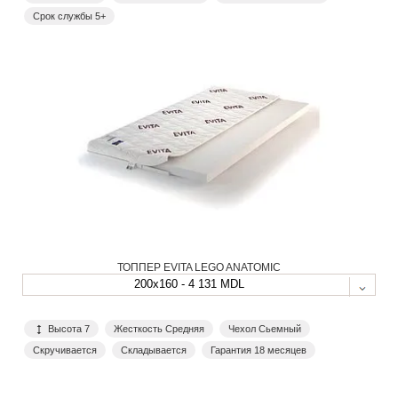
Срок службы 5+
ТОППЕР EVITA LEGO ANATOMIC
200x160 - 4 131 MDL
Высота 7
Жесткость Средняя
Чехол Сьемный
Скручивается
Складывается
Гарантия 18 месяцев