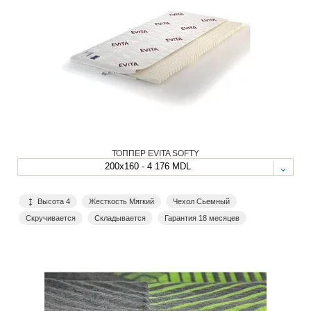
ТОППЕР EVITA SOFTY
200x160 - 4 176 MDL
Высота 4
Жесткость Мягкий
Чехол Сьемный
Скручивается
Складывается
Гарантия 18 месяцев