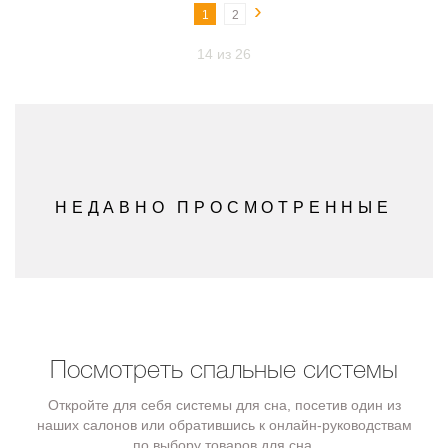
›
1
2
14 из 26
НЕДАВНО ПРОСМОТРЕННЫЕ
Посмотреть спальные системы
Откройте для себя системы для сна, посетив один из
наших салонов или обратившись к онлайн-руководствам
по выбору товаров для сна.