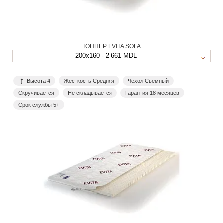
ТОППЕР EVITA SOFA
200x160 - 2 661 MDL
Высота 4
Жесткость Средняя
Чехол Сьемный
Скручивается
Не складывается
Гарантия 18 месяцев
Срок службы 5+