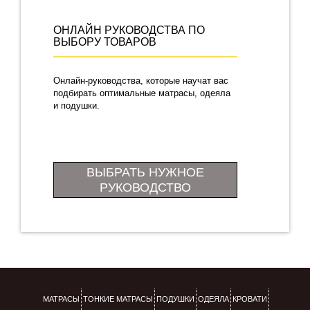
ОНЛАЙН РУКОВОДСТВА ПО
ВЫБОРУ ТОВАРОВ
Онлайн-руководства, которые научат вас
подбирать оптимальные матрасы, одеяла
и подушки.
ВЫБРАТЬ НУЖНОЕ
РУКОВОДСТВО
МАТРАСЫ
ТОНКИЕ МАТРАСЫ
ПОДУШКИ
ОДЕЯЛА
КРОВАТИ