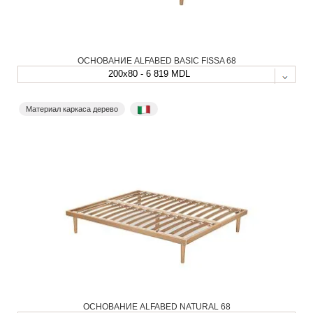
ОСНОВАНИЕ ALFABED BASIC FISSA 68
200x80 - 6 819 MDL
Материал каркаса дерево
ОСНОВАНИЕ ALFABED NATURAL 68