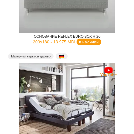
ОСНОВАНИЕ REFLEX EURO BOX H 20
200x180 - 13 975 MDL
в наличии
Материал каркаса дерево
YouTube