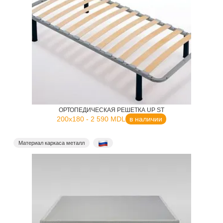
ОРТОПЕДИЧЕСКАЯ РЕШЕТКА UP ST
200x180 - 2 590 MDL
в наличии
Материал каркаса металл