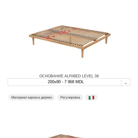
ОСНОВАНИЕ ALFABED LEVEL 38
200x80 - 7 968 MDL
Материал каркаса дерево
Регулировка