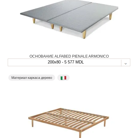
ОСНОВАНИЕ ALFABED PIENALE ARMONICO
200x80 - 5 577 MDL
Материал каркаса дерево