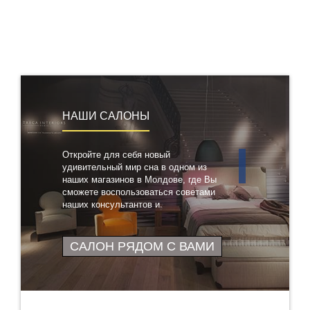
НАШИ САЛОНЫ
Откройте для себя новый
удивительный мир сна в одном из
наших магазинов в Молдове, где Вы
сможете воспользоваться советами
наших консультантов и
протестировать понравившиеся
товары
САЛОН РЯДОМ С ВАМИ