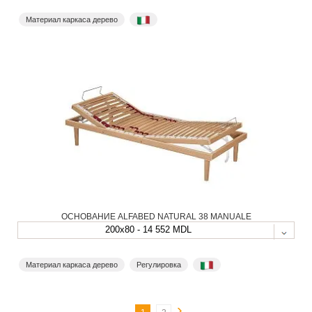
Материал каркаса дерево
ОСНОВАНИЕ ALFABED NATURAL 38 MANUALE
200x80 - 14 552 MDL
Материал каркаса дерево
Регулировка
›