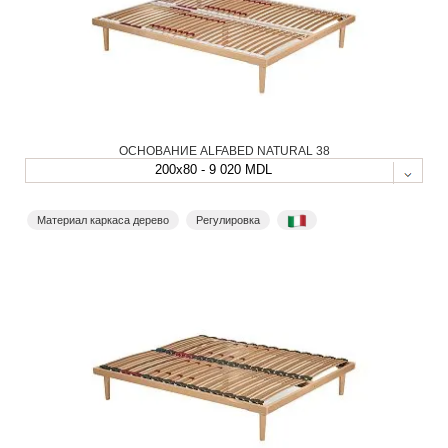
ОСНОВАНИЕ ALFABED NATURAL 38
200x80 - 9 020 MDL
Материал каркаса дерево
Регулировка