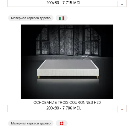
200x80 - 7 715 MDL
Материал каркаса дерево
ОСНОВАНИЕ TROIS COURONNES H20
200x80 - 7 796 MDL
Материал каркаса дерево