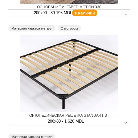
ОСНОВАНИЕ ALFABED MOTION 330
200x90 - 39 196 MDL
в наличии
Материал каркаса металл
С мотором
ОРТОПЕДИЧЕСКАЯ РЕШЕТКА STANDART ST
200x80 - 1 620 MDL
Материал каркаса металл