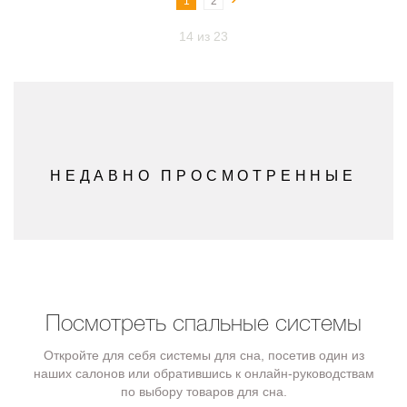
1
2
14 из 23
НЕДАВНО ПРОСМОТРЕННЫЕ
Посмотреть спальные системы
Откройте для себя системы для сна, посетив один из
наших салонов или обратившись к онлайн-руководствам
по выбору товаров для сна.