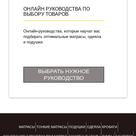
ОНЛАЙН РУКОВОДСТВА ПО
ВЫБОРУ ТОВАРОВ
Онлайн-руководства, которые научат вас
подбирать оптимальные матрасы, одеяла
и подушки.
ВЫБРАТЬ НУЖНОЕ
РУКОВОДСТВО
МАТРАСЫ
ТОНКИЕ МАТРАСЫ
ПОДУШКИ
ОДЕЯЛА
КРОВАТИ