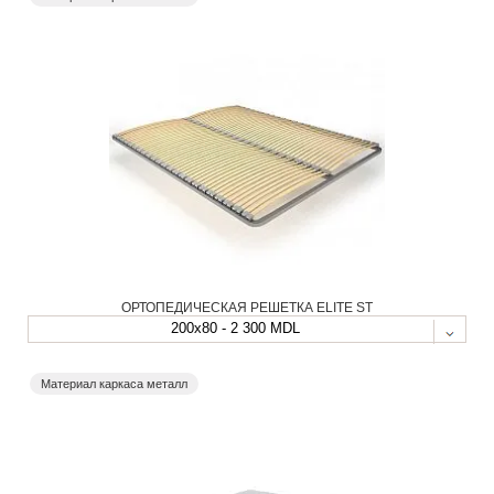
ОРТОПЕДИЧЕСКАЯ РЕШЕТКА ELITE ST
200x80 - 2 300 MDL
Материал каркаса металл