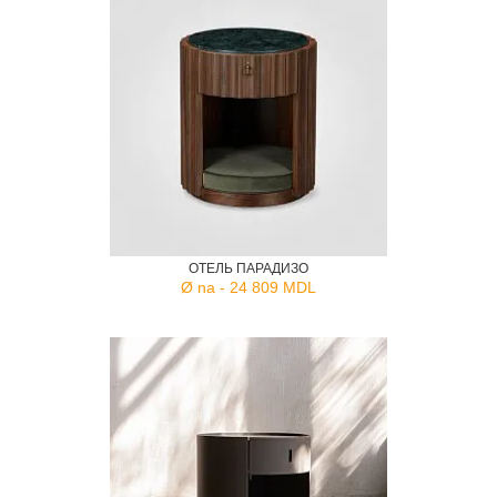
ОТЕЛЬ ПАРАДИЗО
Ø na - 24 809 MDL