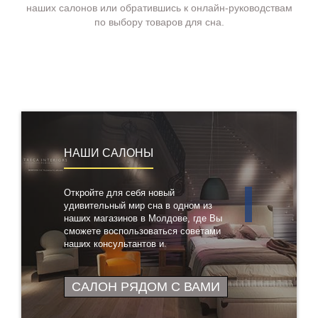
наших салонов или обратившись к онлайн-руководствам
по выбору товаров для сна.
НАШИ САЛОНЫ
Откройте для себя новый
удивительный мир сна в одном из
наших магазинов в Молдове, где Вы
сможете воспользоваться советами
наших консультантов и
протестировать понравившиеся
товары
САЛОН РЯДОМ С ВАМИ