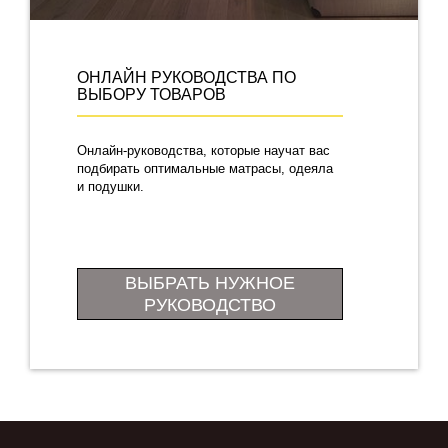
ОНЛАЙН РУКОВОДСТВА ПО
ВЫБОРУ ТОВАРОВ
Онлайн-руководства, которые научат вас
подбирать оптимальные матрасы, одеяла
и подушки.
ВЫБРАТЬ НУЖНОЕ
РУКОВОДСТВО