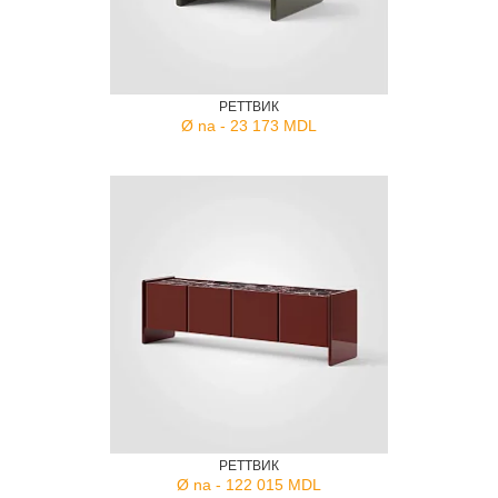
РЕТТВИК
Ø na - 23 173 MDL
РЕТТВИК
Ø na - 122 015 MDL