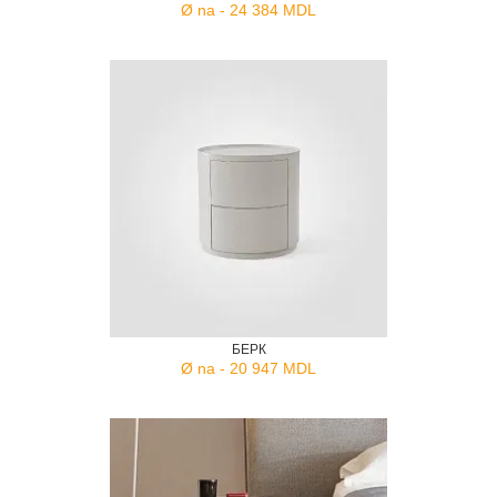
Ø na - 24 384 MDL
БЕРК
Ø na - 20 947 MDL