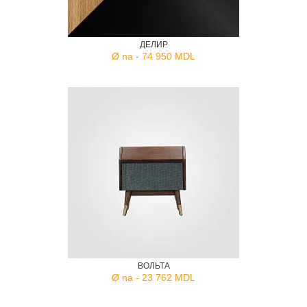
ДЕЛИР
Ø na - 74 950 MDL
ВОЛЬТА
Ø na - 23 762 MDL