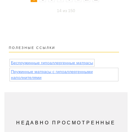
14 из 150
ПОЛЕЗНЫЕ ССЫЛКИ
Беспружинные гипоаллергенные матрасы
Пружинные матрасы с гипоаллергенными
наполнителями
НЕДАВНО ПРОСМОТРЕННЫЕ