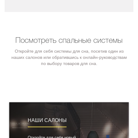
Посмотреть спальные системы
Откройте для себя системы для сна, посетив один из
наших салонов или обратившись к онлайн-руководствам
по выбору товаров для сна.
НАШИ САЛОНЫ
Откройте для себя новый