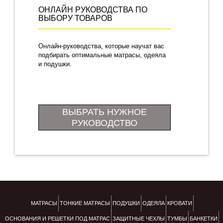
ОНЛАЙН РУКОВОДСТВА ПО
ВЫБОРУ ТОВАРОВ
Онлайн-руководства, которые научат вас
подбирать оптимальные матрасы, одеяла
и подушки.
ВЫБРАТЬ НУЖНОЕ
РУКОВОДСТВО
МАТРАСЫ
ТОНКИЕ МАТРАСЫ
ПОДУШКИ
ОДЕЯЛА
КРОВАТИ
ОСНОВАНИЯ И РЕШЕТКИ ПОД МАТРАС
ЗАЩИТНЫЕ ЧЕХЛЫ
ТУМБЫ
БАНКЕТКИ