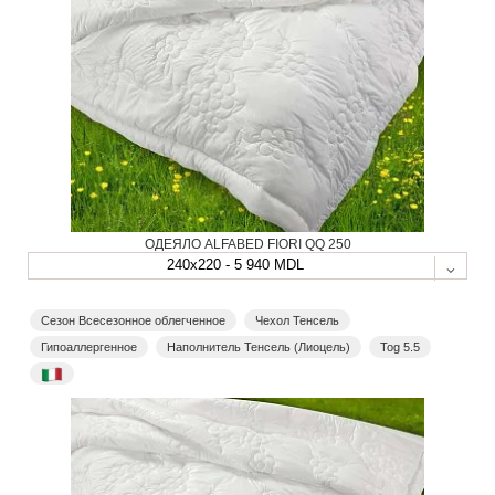
ОДЕЯЛО ALFABED FIORI QQ 250
240x220 - 5 940 MDL
Сезон Всесезонное облегченное
Чехол Тенсель
Гипоаллергенное
Наполнитель Тенсель (Лиоцель)
Tog 5.5