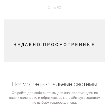
14 из 62
НЕДАВНО ПРОСМОТРЕННЫЕ
Посмотреть спальные системы
Откройте для себя системы для сна, посетив один из
наших салонов или обратившись к онлайн-руководствам
по выбору товаров для сна.