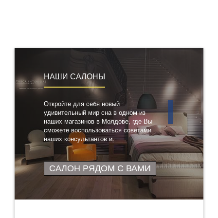
НАШИ САЛОНЫ
Откройте для себя новый
удивительный мир сна в одном из
наших магазинов в Молдове, где Вы
сможете воспользоваться советами
наших консультантов и
протестировать понравившиеся
товары
САЛОН РЯДОМ С ВАМИ