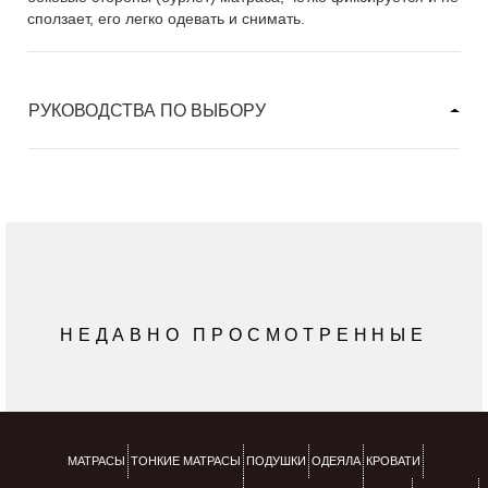
сползает, его легко одевать и снимать.
РУКОВОДСТВА ПО ВЫБОРУ
НЕДАВНО ПРОСМОТРЕННЫЕ
МАТРАСЫ
ТОНКИЕ МАТРАСЫ
ПОДУШКИ
ОДЕЯЛА
КРОВАТИ