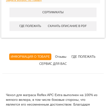
СЕРТИФИКАТЫ
ГДЕ ПОЛЕЖАТЬ
СКАЧАТЬ ОПИСАНИЕ В PDF
ИНФОРМАЦИЯ О ТОВАРЕ
Отзывы
ГДЕ ПОЛЕЖАТЬ
СЕРВИС ДЛЯ ВАС
Чехол для матраса Reflex APC Extra выполнен на 100% из
мягкого велюра, в том числе боковые стороны, что
является его несомненным достоинством. Благодаря