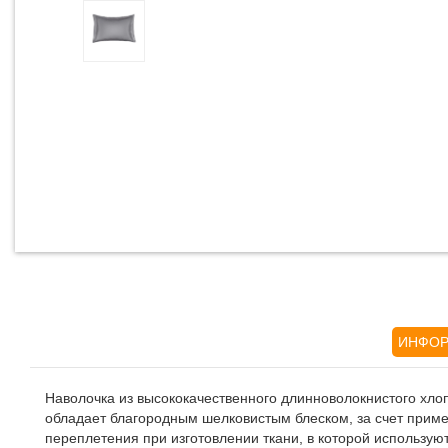
ИНФОР
Наволочка из высококачественного длинноволокнистого хло
обладает благородным шелковистым блеском, за счет приме
переплетения при изготовлении ткани, в которой используют