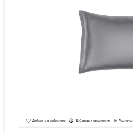
Добавить в избранное
Добавить к сравнению
Распечат