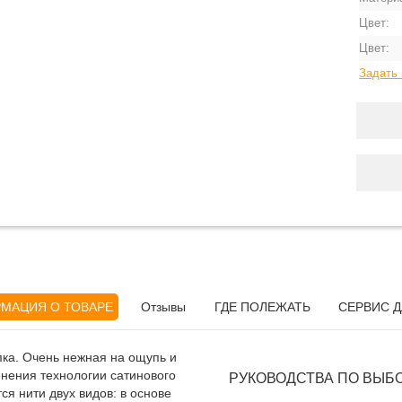
Цвет:
Цвет:
Задать 
МАЦИЯ О ТОВАРЕ
Отзывы
ГДЕ ПОЛЕЖАТЬ
СЕРВИС Д
пка. Очень нежная на ощупь и
нения технологии сатинового
РУКОВОДСТВА ПО ВЫБ
ся нити двух видов: в основе