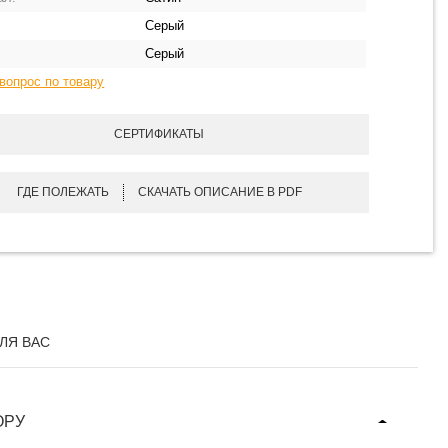
Серый
Серый
вопрос по товару
СЕРТИФИКАТЫ
ГДЕ ПОЛЕЖАТЬ
СКАЧАТЬ ОПИСАНИЕ В PDF
ЛЯ ВАС
ОРУ