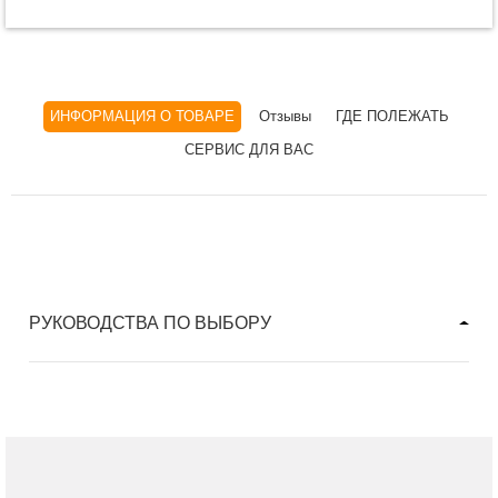
ИНФОРМАЦИЯ О ТОВАРЕ
Отзывы
ГДЕ ПОЛЕЖАТЬ
СЕРВИС ДЛЯ ВАС
РУКОВОДСТВА ПО ВЫБОРУ