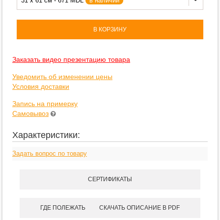
31 x 61 см - 671 MDL
в наличии
В КОРЗИНУ
Заказать видео презентацию товара
Уведомить об изменении цены
Условия доставки
Запись на примерку
Самовывоз
Характеристики:
Задать вопрос по товару
СЕРТИФИКАТЫ
ГДЕ ПОЛЕЖАТЬ
СКАЧАТЬ ОПИСАНИЕ В PDF