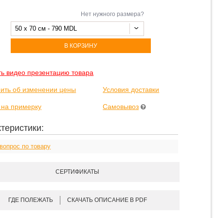
Нет нужного размера?
50 x 70 см - 790 MDL
В КОРЗИНУ
ть видео презентацию товара
ить об изменении цены
Условия доставки
 на примерку
Самовывоз
теристики:
вопрос по товару
СЕРТИФИКАТЫ
ГДЕ ПОЛЕЖАТЬ
СКАЧАТЬ ОПИСАНИЕ В PDF