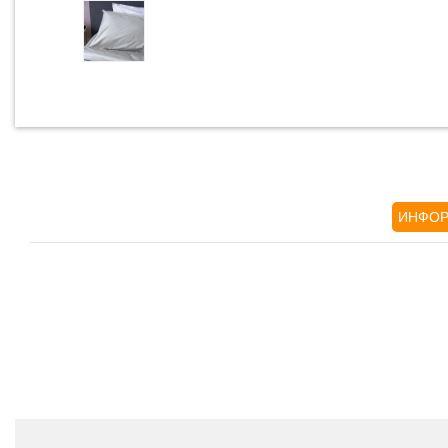
ИНФОР