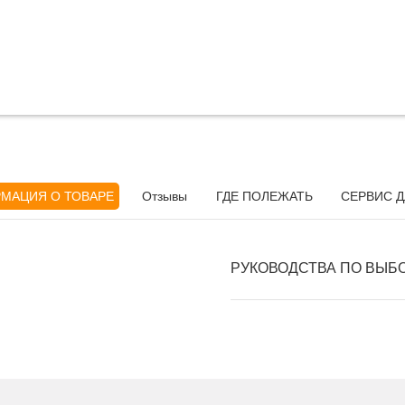
МАЦИЯ О ТОВАРЕ
Отзывы
ГДЕ ПОЛЕЖАТЬ
СЕРВИС Д
РУКОВОДСТВА ПО ВЫБ