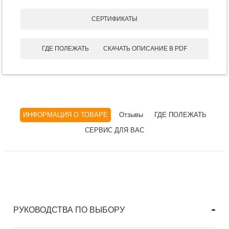
СЕРТИФИКАТЫ
ГДЕ ПОЛЕЖАТЬ
СКАЧАТЬ ОПИСАНИЕ В PDF
ИНФОРМАЦИЯ О ТОВАРЕ
Отзывы
ГДЕ ПОЛЕЖАТЬ
СЕРВИС ДЛЯ ВАС
РУКОВОДСТВА ПО ВЫБОРУ