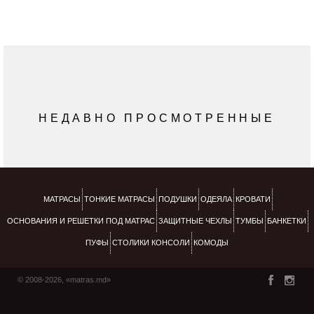
НЕДАВНО ПРОСМОТРЕННЫЕ
МАТРАСЫ
ТОНКИЕ МАТРАСЫ
ПОДУШКИ
ОДЕЯЛА
КРОВАТИ
ОСНОВАНИЯ И РЕШЕТКИ ПОД МАТРАС
ЗАЩИТНЫЕ ЧЕХЛЫ
ТУМБЫ
БАНКЕТКИ
ПУФЫ
СТОЛИКИ КОНСОЛИ
КОМОДЫ
© 2008-2026, «matras.md»