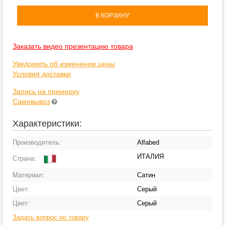
В КОРЗИНУ
Заказать видео презентацию товара
Уведомить об изменении цены
Условия доставки
Запись на примерку
Самовывоз
Характеристики:
Производитель:
Alfabed
ИТАЛИЯ
Страна:
Материал:
Сатин
Цвет:
Серый
Цвет:
Серый
Задать вопрос по товару