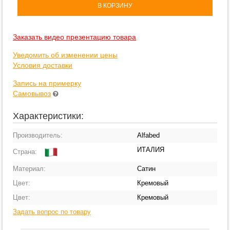
В КОРЗИНУ
Заказать видео презентацию товара
Уведомить об изменении цены
Условия доставки
Запись на примерку
Самовывоз
Характеристики:
Производитель:
Alfabed
ИТАЛИЯ
Страна:
Материал:
Сатин
Цвет:
Кремовый
Цвет:
Кремовый
Задать вопрос по товару