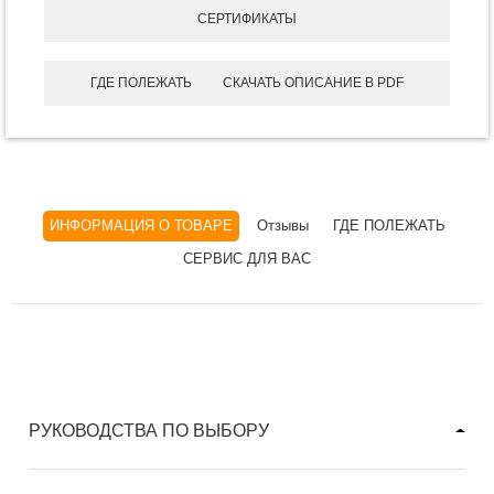
СЕРТИФИКАТЫ
ГДЕ ПОЛЕЖАТЬ
СКАЧАТЬ ОПИСАНИЕ В PDF
ИНФОРМАЦИЯ О ТОВАРЕ
Отзывы
ГДЕ ПОЛЕЖАТЬ
СЕРВИС ДЛЯ ВАС
РУКОВОДСТВА ПО ВЫБОРУ