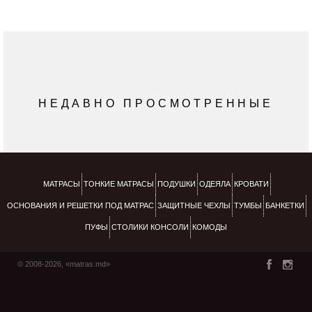
НЕДАВНО ПРОСМОТРЕННЫЕ
МАТРАСЫ
ТОНКИЕ МАТРАСЫ
ПОДУШКИ
ОДЕЯЛА
КРОВАТИ
ОСНОВАНИЯ И РЕШЕТКИ ПОД МАТРАС
ЗАЩИТНЫЕ ЧЕХЛЫ
ТУМБЫ
БАНКЕТКИ
ПУФЫ
СТОЛИКИ КОНСОЛИ
КОМОДЫ
© 2008-2026, «matras.md»