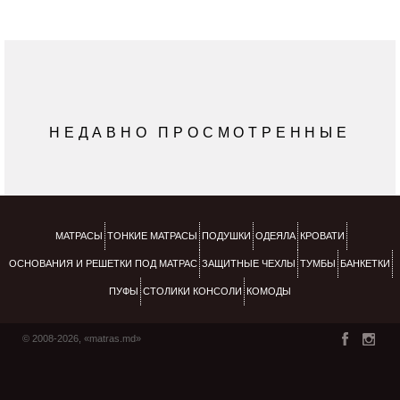
НЕДАВНО ПРОСМОТРЕННЫЕ
МАТРАСЫ
ТОНКИЕ МАТРАСЫ
ПОДУШКИ
ОДЕЯЛА
КРОВАТИ
ОСНОВАНИЯ И РЕШЕТКИ ПОД МАТРАС
ЗАЩИТНЫЕ ЧЕХЛЫ
ТУМБЫ
БАНКЕТКИ
ПУФЫ
СТОЛИКИ КОНСОЛИ
КОМОДЫ
© 2008-2026, «matras.md»