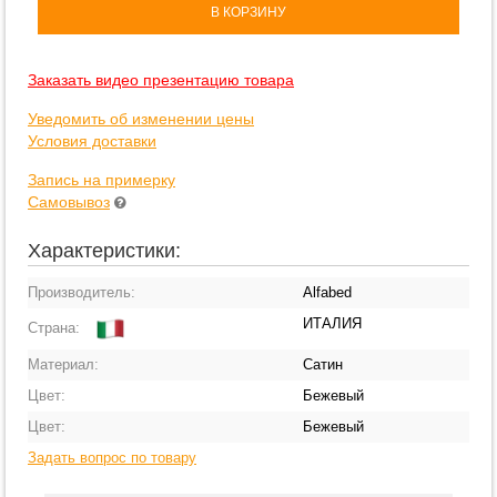
В КОРЗИНУ
Заказать видео презентацию товара
Уведомить об изменении цены
Условия доставки
Запись на примерку
Самовывоз
Характеристики:
Производитель:
Alfabed
ИТАЛИЯ
Страна:
Материал:
Сатин
Цвет:
Бежевый
Цвет:
Бежевый
Задать вопрос по товару