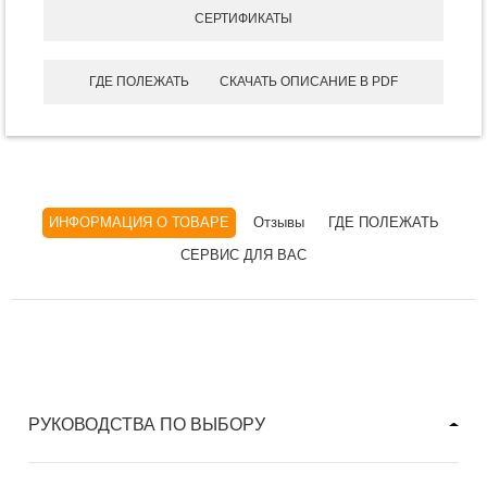
СЕРТИФИКАТЫ
ГДЕ ПОЛЕЖАТЬ
СКАЧАТЬ ОПИСАНИЕ В PDF
ИНФОРМАЦИЯ О ТОВАРЕ
Отзывы
ГДЕ ПОЛЕЖАТЬ
СЕРВИС ДЛЯ ВАС
РУКОВОДСТВА ПО ВЫБОРУ