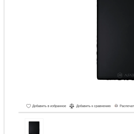
Добавить в избранное
Добавить к сравнению
Распечат