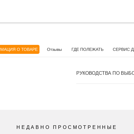
МАЦИЯ О ТОВАРЕ
Отзывы
ГДЕ ПОЛЕЖАТЬ
СЕРВИС Д
РУКОВОДСТВА ПО ВЫБ
НЕДАВНО ПРОСМОТРЕННЫЕ