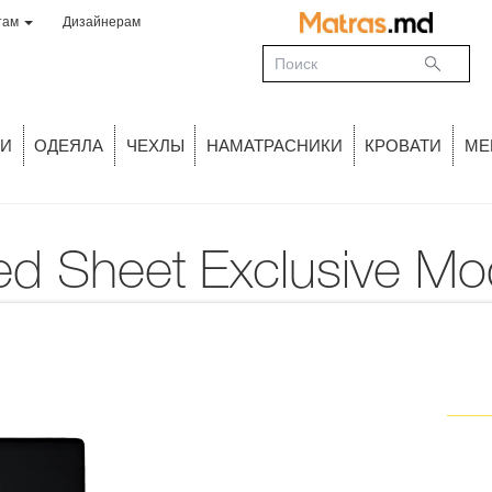
там
Дизайнерам
И
ОДЕЯЛА
ЧЕХЛЫ
НАМАТРАСНИКИ
КРОВАТИ
МЕ
ted Sheet Exclusive M