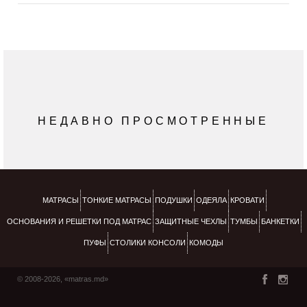
НЕДАВНО ПРОСМОТРЕННЫЕ
МАТРАСЫ
ТОНКИЕ МАТРАСЫ
ПОДУШКИ
ОДЕЯЛА
КРОВАТИ
ОСНОВАНИЯ И РЕШЕТКИ ПОД МАТРАС
ЗАЩИТНЫЕ ЧЕХЛЫ
ТУМБЫ
БАНКЕТКИ
ПУФЫ
СТОЛИКИ КОНСОЛИ
КОМОДЫ
© 2008-2026, «matras.md»