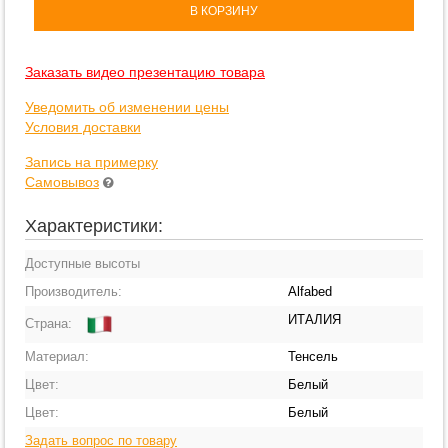
В КОРЗИНУ
Заказать видео презентацию товара
Уведомить об изменении цены
Условия доставки
Запись на примерку
Самовывоз
Характеристики:
Доступные высоты
Производитель:
Alfabed
ИТАЛИЯ
Страна:
Материал:
Тенсель
Цвет:
Белый
Цвет:
Белый
Задать вопрос по товару