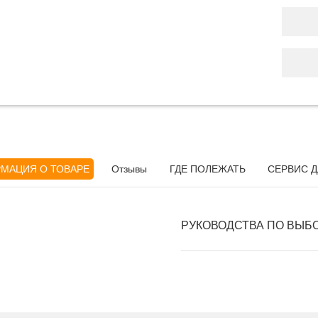
МАЦИЯ О ТОВАРЕ
Отзывы
ГДЕ ПОЛЕЖАТЬ
СЕРВИС Д
РУКОВОДСТВА ПО ВЫБ