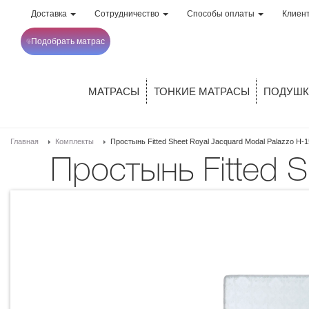
Доставка
Сотрудничество
Способы оплаты
Клиен
Подобрать матрас
МАТРАСЫ
ТОНКИЕ МАТРАСЫ
ПОДУШК
Главная
Комплекты
Простынь Fitted Sheet Royal Jacquard Modal Palazzo H-1
Простынь Fitted 