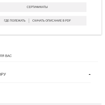
СЕРТИФИКАТЫ
ГДЕ ПОЛЕЖАТЬ
СКАЧАТЬ ОПИСАНИЕ В PDF
ЛЯ ВАС
ОРУ