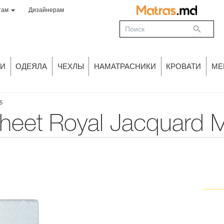
там
Дизайнерам
И
ОДЕЯЛА
ЧЕХЛЫ
НАМАТРАСНИКИ
КРОВАТИ
МЕ
5
Sheet Royal Jacquard 