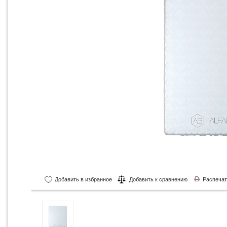
Добавить в избранное
Добавить к сравнению
Распечат