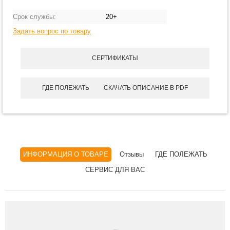
Срок службы:
20+
Задать вопрос по товару
СЕРТИФИКАТЫ
ГДЕ ПОЛЕЖАТЬ
СКАЧАТЬ ОПИСАНИЕ В PDF
ИНФОРМАЦИЯ О ТОВАРЕ
Отзывы
ГДЕ ПОЛЕЖАТЬ
СЕРВИС ДЛЯ ВАС