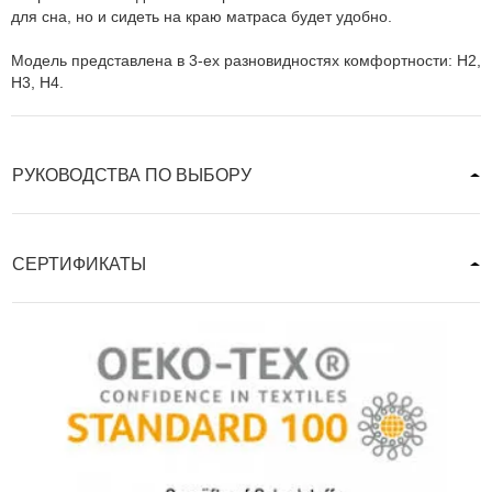
для сна, но и сидеть на краю матраса будет удобно.
Модель представлена в 3-ех разновидностях комфортности: H2,
H3, H4.
РУКОВОДСТВА ПО ВЫБОРУ
СЕРТИФИКАТЫ