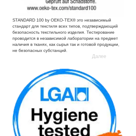
STANDARD 100 by OEKO-TEX® это независимый
стандарт для текстиля всех типов, подтверждающий
безопасность текстильного изделия. Тестирование
проводится в независимой лаборатории на предмет
наличия в тканях, как сырья так и готовой продукции,
не безопасных субстанций.
Далее