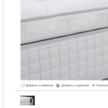
Добавить в избранное
Добавить к сравнению
Распечат