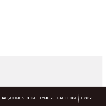
ЗАЩИТНЫЕ ЧЕХЛЫ
ТУМБЫ
БАНКЕТКИ
ПУФЫ