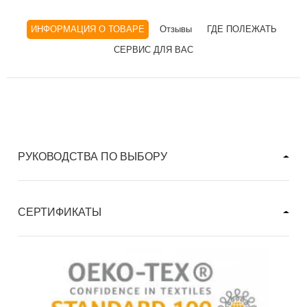
ИНФОРМАЦИЯ О ТОВАРЕ
Отзывы
ГДЕ ПОЛЕЖАТЬ
СЕРВИС ДЛЯ ВАС
РУКОВОДСТВА ПО ВЫБОРУ
СЕРТИФИКАТЫ