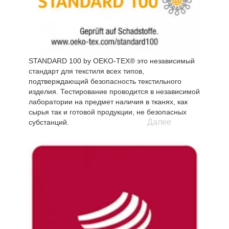
STANDARD 100 by OEKO-TEX® это независимый
стандарт для текстиля всех типов,
подтверждающий безопасность текстильного
изделия. Тестирование проводится в независимой
лаборатории на предмет наличия в тканях, как
сырья так и готовой продукции, не безопасных
Далее
субстанций.