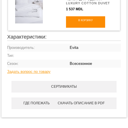
LUXURY COTTON DUVET
PROTECTOR
1 537 MDL
В КОРЗИНУ
Характеристики:
Производитель:
Evita
Тип:
Сезон:
Всесезонное
Задать вопрос по товару
СЕРТИФИКАТЫ
ГДЕ ПОЛЕЖАТЬ
СКАЧАТЬ ОПИСАНИЕ В PDF