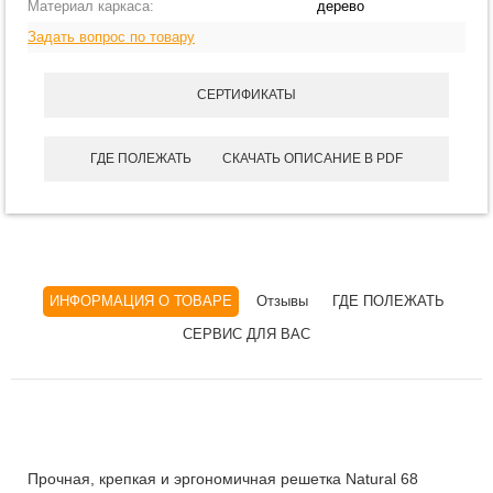
Материал каркаса:
дерево
Задать вопрос по товару
СЕРТИФИКАТЫ
ГДЕ ПОЛЕЖАТЬ
СКАЧАТЬ ОПИСАНИЕ В PDF
ИНФОРМАЦИЯ О ТОВАРЕ
Отзывы
ГДЕ ПОЛЕЖАТЬ
СЕРВИС ДЛЯ ВАС
Прочная, крепкая и эргономичная решетка Natural 68