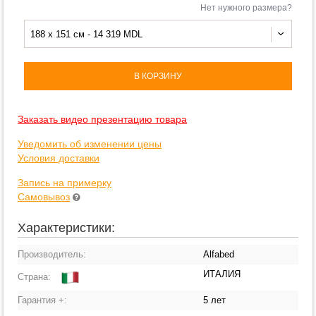
Нет нужного размера?
188 x 151 см - 14 319 MDL
В КОРЗИНУ
Заказать видео презентацию товара
Уведомить об изменении цены
Условия доставки
Запись на примерку
Самовывоз
Характеристики:
Производитель:
Alfabed
ИТАЛИЯ
Страна:
Гарантия +:
5 лет