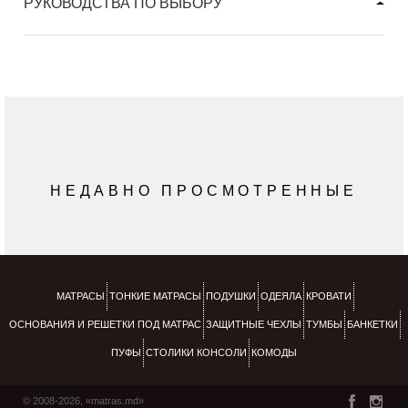
РУКОВОДСТВА ПО ВЫБОРУ
НЕДАВНО ПРОСМОТРЕННЫЕ
МАТРАСЫ
ТОНКИЕ МАТРАСЫ
ПОДУШКИ
ОДЕЯЛА
КРОВАТИ
ОСНОВАНИЯ И РЕШЕТКИ ПОД МАТРАС
ЗАЩИТНЫЕ ЧЕХЛЫ
ТУМБЫ
БАНКЕТКИ
ПУФЫ
СТОЛИКИ КОНСОЛИ
КОМОДЫ
© 2008-2026, «matras.md»