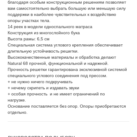
благодаря особым конструкционным решениям позволяет
вам самостоятельно выбрать большую или меньшую силу
поддержки в наиболее чувствительных к воздействию
опоры участках тела.
14 реек в модели односпального матраса
Конструкция из многослойного бука
Высота рамы: 6,5 см
Специальная система углового крепления обеспечивает
длительную устойчивость решетки.
Высококачественные материалы и обработка делают
Natural 68 прочной, функциональной и надежной.
Прочность решетки гарантирована эксклюзивной системой
специального углового соединения под прессом.
+ не нужно ничего подкручивать
+ нечему скрипеть и издавать звуки
+ особая прочность и не имеет ограничений по
нагрузке.
Основание поставляется без опор. Опоры приобретаются
отдельно.