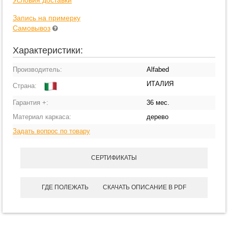
Запись на примерку
Самовывоз
Характеристики:
Производитель:
Alfabed
ИТАЛИЯ
Страна:
Гарантия +:
36 мес.
Материал каркаса:
дерево
Задать вопрос по товару
СЕРТИФИКАТЫ
ГДЕ ПОЛЕЖАТЬ
СКАЧАТЬ ОПИСАНИЕ В PDF