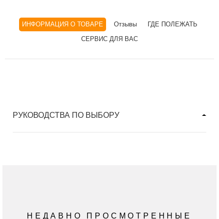
ИНФОРМАЦИЯ О ТОВАРЕ
Отзывы
ГДЕ ПОЛЕЖАТЬ
СЕРВИС ДЛЯ ВАС
РУКОВОДСТВА ПО ВЫБОРУ
НЕДАВНО ПРОСМОТРЕННЫЕ