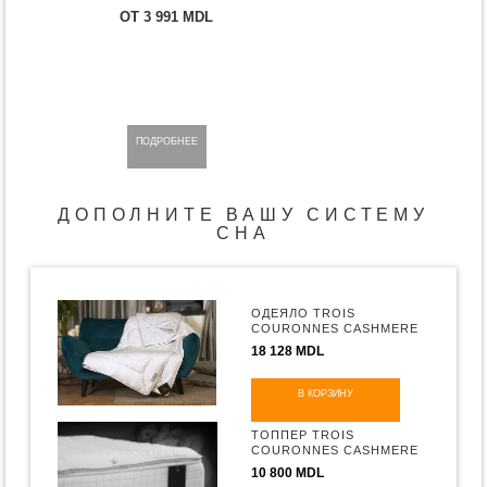
ОТ 3 991 MDL
ПОДРОБНЕЕ
ДОПОЛНИТЕ ВАШУ СИСТЕМУ
СНА
ОДЕЯЛО TROIS
COURONNES CASHMERE
18 128 MDL
В КОРЗИНУ
ТОППЕР TROIS
COURONNES CASHMERE
10 800 MDL