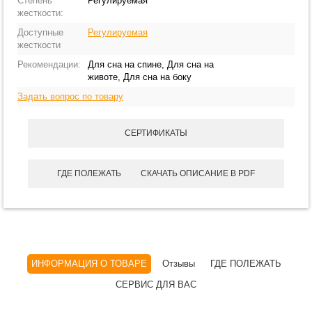
Степень
Регулируемая
жесткости:
Доступные
Регулируемая
жесткости
Рекомендации:
Для сна на спине, Для сна на
животе, Для сна на боку
Задать вопрос по товару
СЕРТИФИКАТЫ
ГДЕ ПОЛЕЖАТЬ
СКАЧАТЬ ОПИСАНИЕ В PDF
ИНФОРМАЦИЯ О ТОВАРЕ
Отзывы
ГДЕ ПОЛЕЖАТЬ
СЕРВИС ДЛЯ ВАС