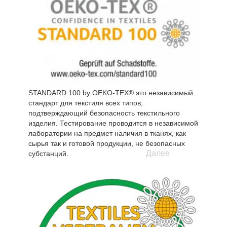
STANDARD 100 by OEKO-TEX® это независимый
стандарт для текстиля всех типов,
подтверждающий безопасность текстильного
изделия. Тестирование проводится в независимой
лаборатории на предмет наличия в тканях, как
сырья так и готовой продукции, не безопасных
Далее
субстанций.