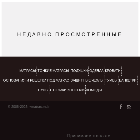
НЕДАВНО ПРОСМОТРЕННЫЕ
МАТРАСЫ
ТОНКИЕ МАТРАСЫ
ПОДУШКИ
ОДЕЯЛА
КРОВАТИ
ОСНОВАНИЯ И РЕШЕТКИ ПОД МАТРАС
ЗАЩИТНЫЕ ЧЕХЛЫ
ТУМБЫ
БАНКЕТКИ
ПУФЫ
СТОЛИКИ КОНСОЛИ
КОМОДЫ
© 2008-2026, «matras.md»
Принимаем к оплате