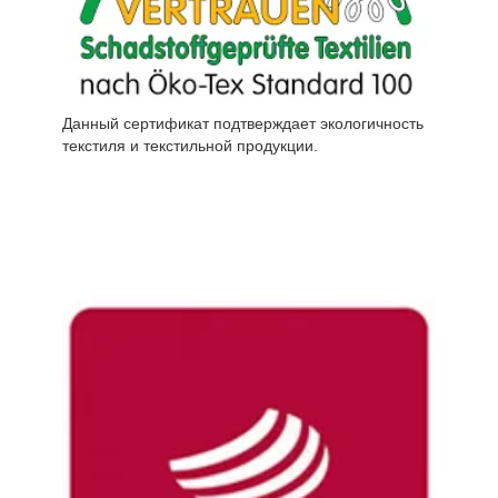
Данный сертификат подтверждает экологичность
текстиля и текстильной продукции.