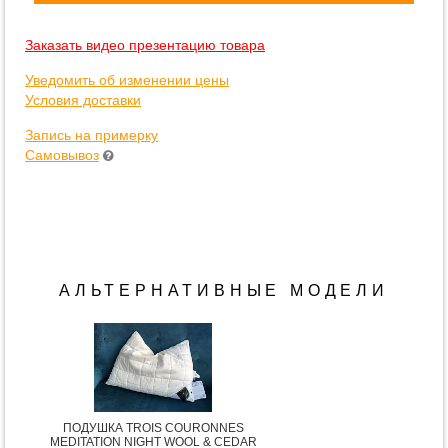
Заказать видео презентацию товара
Уведомить об изменении цены
Условия доставки
Запись на примерку
Самовывоз
АЛЬТЕРНАТИВНЫЕ МОДЕЛИ
ПОДУШКА TROIS COURONNES
MEDITATION NIGHT WOOL & CEDAR