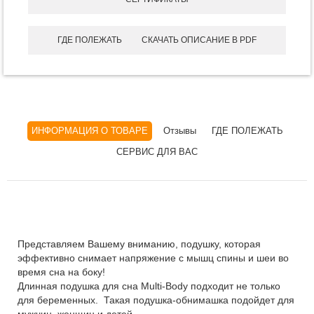
ГДЕ ПОЛЕЖАТЬ
СКАЧАТЬ ОПИСАНИЕ В PDF
ИНФОРМАЦИЯ О ТОВАРЕ
Отзывы
ГДЕ ПОЛЕЖАТЬ
СЕРВИС ДЛЯ ВАС
Представляем Вашему вниманию, подушку, которая
эффективно снимает напряжение с мышц спины и шеи во
время сна на боку!
Длинная подушка для сна Multi-Body подходит не только
для беременных. Такая подушка-обнимашка подойдет для