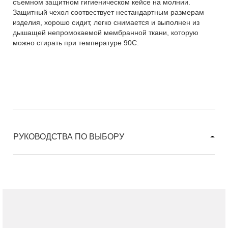
съемном защитном гигиеническом кейсе на молнии.
Защитный чехол соотвествует нестандартным размерам
изделия, хорошо сидит, легко снимается и выполнен из
дышащей непромокаемой мембранной ткани, которую
можно стирать при температуре 90С.
РУКОВОДСТВА ПО ВЫБОРУ