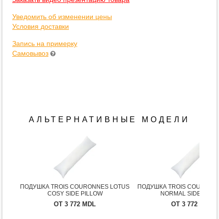
Уведомить об изменении цены
Условия доставки
Запись на примерку
Самовывоз
АЛЬТЕРНАТИВНЫЕ МОДЕЛИ
ПОДУШКА TROIS COURONNES LOTUS
ПОДУШКА TROIS COURONN
COSY SIDE PILLOW
NORMAL SIDE PILL
ОТ 3 772 MDL
ОТ 3 772 MDL