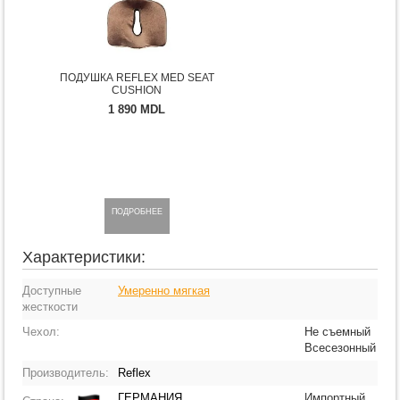
ПОДУШКА REFLEX MED SEAT
CUSHION
1 890 MDL
ПОДРОБНЕЕ
Характеристики:
Доступные
Умеренно мягкая
жесткости
Чехол:
Не съемный
Всесезонный
Производитель:
Reflex
ГЕРМАНИЯ
Импортный