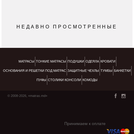
НЕДАВНО ПРОСМОТРЕННЫЕ
МАТРАСЫ
ТОНКИЕ МАТРАСЫ
ПОДУШКИ
ОДЕЯЛА
КРОВАТИ
ОСНОВАНИЯ И РЕШЕТКИ ПОД МАТРАС
ЗАЩИТНЫЕ ЧЕХЛЫ
ТУМБЫ
БАНКЕТКИ
ПУФЫ
СТОЛИКИ КОНСОЛИ
КОМОДЫ
© 2008-2026, «matras.md»
Принимаем к оплате