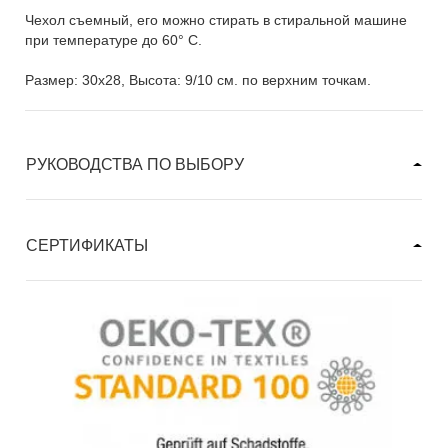
Чехол съемный, его можно стирать в стиральной машине
при температуре до 60° C.
Размер: 30x28, Высота: 9/10 см. по верхним точкам.
РУКОВОДСТВА ПО ВЫБОРУ
СЕРТИФИКАТЫ