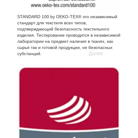
STANDARD 100 by OEKO-TEX® это независимый
стандарт для текстиля всех типов,
подтверждающий безопасность текстильного
изделия. Тестирование проводится в независимой
лаборатории на предмет наличия в тканях, как
сырья так и готовой продукции, не безопасных
Далее
субстанций.