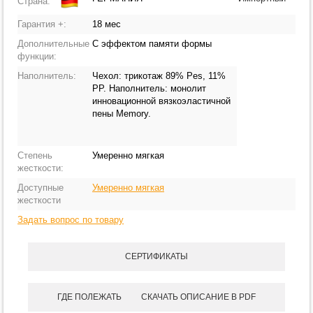
Страна:
Гарантия +:
18 мес
Дополнительные
С эффектом памяти формы
функции:
Наполнитель:
Чехол: трикотаж 89% Pes, 11%
PP. Наполнитель: монолит
инновационной вязкоэластичной
пены Memory.
Степень
Умеренно мягкая
жесткости:
Доступные
Умеренно мягкая
жесткости
Задать вопрос по товару
СЕРТИФИКАТЫ
ГДЕ ПОЛЕЖАТЬ
СКАЧАТЬ ОПИСАНИЕ В PDF