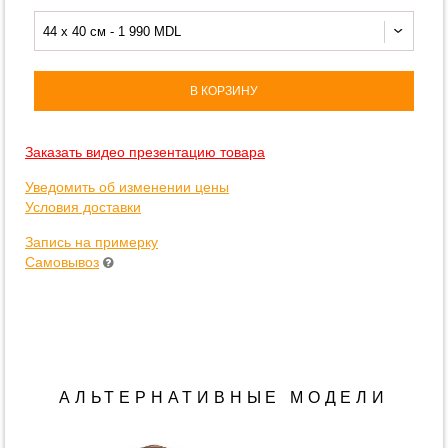
44 x 40 см - 1 990 MDL
В КОРЗИНУ
Заказать видео презентацию товара
Уведомить об изменении цены
Условия доставки
Запись на примерку
Самовывоз
АЛЬТЕРНАТИВНЫЕ МОДЕЛИ