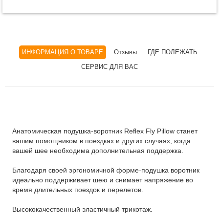
ИНФОРМАЦИЯ О ТОВАРЕ
Отзывы
ГДЕ ПОЛЕЖАТЬ
СЕРВИС ДЛЯ ВАС
Анатомическая подушка-воротник Reflex Fly Pillow станет
вашим помощником в поездках и других случаях, когда
вашей шее необходима дополнительная поддержка.
Благодаря своей эргономичной форме-подушка воротник
идеально поддерживает шею и снимает напряжение во
время длительных поездок и перелетов.
Высококачественный эластичный трикотаж.