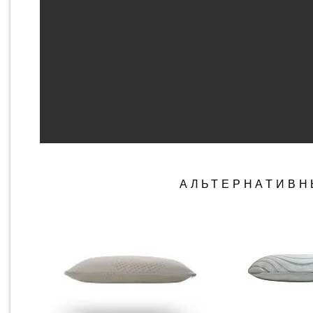
АЛЬТЕРНАТИВН
БЫСТРЫЙ ПРОСМОТР
БЫСТРЫЙ ПР