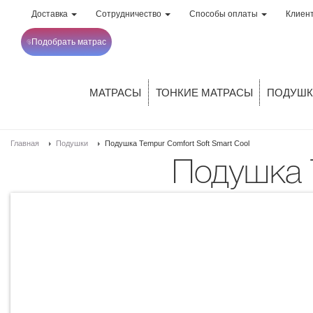
Доставка
Сотрудничество
Способы оплаты
Клиен
Подобрать матрас
МАТРАСЫ
ТОНКИЕ МАТРАСЫ
ПОДУШК
Главная
Подушки
Подушка Tempur Comfort Soft Smart Cool
Подушка