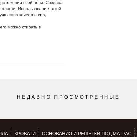
протяжении всей ночи. Создана
сталости. Использование такой
учшению качества сна,
его можно стирать в
НЕДАВНО ПРОСМОТРЕННЫЕ
ЯЛА
КРОВАТИ
ОСНОВАНИЯ И РЕШЕТКИ ПОД МАТРАС