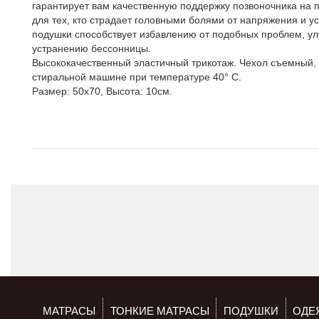
гарантирует вам качественную поддержку позвоночника на 
для тех, кто страдает головными болями от напряжения и у
подушки способствует избавлению от подобных проблем, ул
устранению бессонницы.
Высококачественный эластичный трикотаж. Чехол съемный, 
стиральной машине при температуре 40° C.
Размер: 50x70, Высота: 10см.
МАТРАСЫ
ТОНКИЕ МАТРАСЫ
ПОДУШКИ
ОДЕ