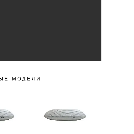
ЫЕ МОДЕЛИ
ОСМОТР
БЫСТРЫЙ ПРОСМОТР
БЫСТРЫ