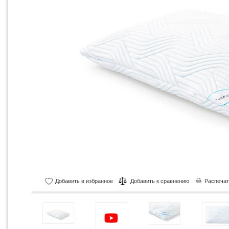
Добавить в избранное
Добавить к сравнению
Распечат