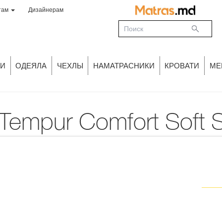
там
Дизайнерам
И
ОДЕЯЛА
ЧЕХЛЫ
НАМАТРАСНИКИ
КРОВАТИ
МЕ
 Tempur Comfort Soft 