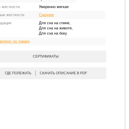
 жесткости:
Умеренно мягкая
ные жесткости
Средняя
ндации:
Для сна на спине,
Для сна на животе,
Для сна на боку
вопрос по товару
СЕРТИФИКАТЫ
ГДЕ ПОЛЕЖАТЬ
СКАЧАТЬ ОПИСАНИЕ В PDF