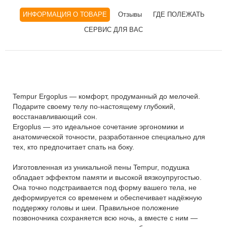
ИНФОРМАЦИЯ О ТОВАРЕ
Отзывы
ГДЕ ПОЛЕЖАТЬ
СЕРВИС ДЛЯ ВАС
Tempur Ergoplus — комфорт, продуманный до мелочей.
Подарите своему телу по-настоящему глубокий,
восстанавливающий сон.
Ergoplus — это идеальное сочетание эргономики и
анатомической точности, разработанное специально для
тех, кто предпочитает спать на боку.
Изготовленная из уникальной пены Tempur, подушка
обладает эффектом памяти и высокой вязкоупругостью.
Она точно подстраивается под форму вашего тела, не
деформируется со временем и обеспечивает надёжную
поддержку головы и шеи. Правильное положение
позвоночника сохраняется всю ночь, а вместе с ним —