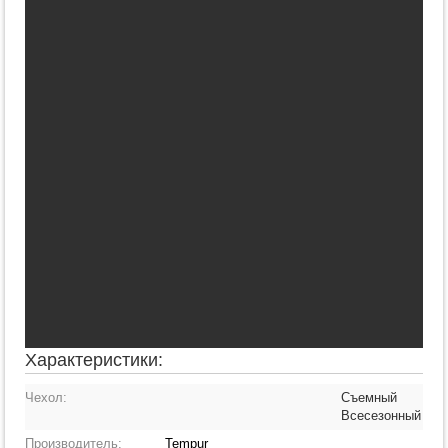
Характеристики:
Чехол:
Съемный
Всесезонный
Производитель:
Tempur