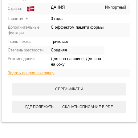
ДАНИЯ
Импортный
Страна:
Гарантия +:
3 года
Дополнительные
С эффектом памяти формы
функции:
Ткань чехла:
Трикотаж
Степень жесткости:
Средняя
Рекомендации:
Для сна на спине, Для сна
на боку
Задать вопрос по товару
СЕРТИФИКАТЫ
ГДЕ ПОЛЕЖАТЬ
СКАЧАТЬ ОПИСАНИЕ В PDF