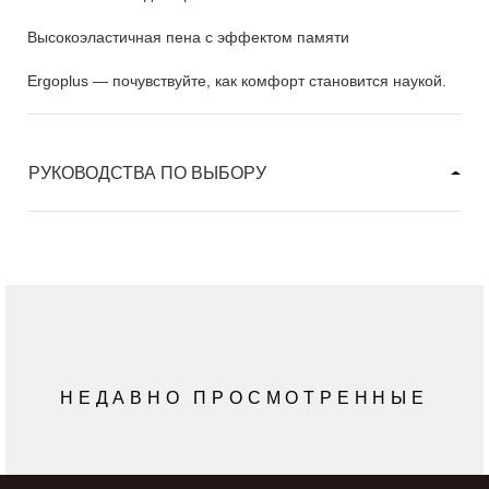
Высокоэластичная пена с эффектом памяти
Ergoplus — почувствуйте, как комфорт становится наукой.
РУКОВОДСТВА ПО ВЫБОРУ
НЕДАВНО ПРОСМОТРЕННЫЕ