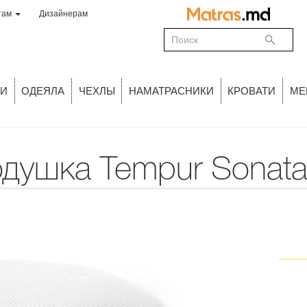
там
Дизайнерам
И
ОДЕЯЛА
ЧЕХЛЫ
НАМАТРАСНИКИ
КРОВАТИ
МЕ
Подушка Tempur Sonat