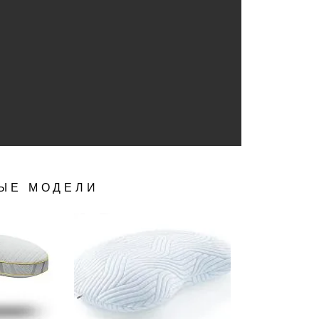
ЫЕ МОДЕЛИ
ОСМОТР
БЫСТРЫЙ ПРОСМОТР