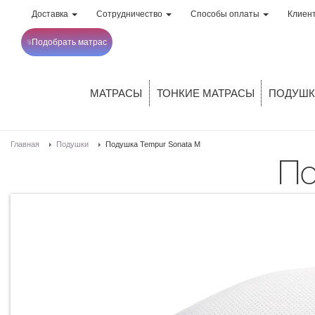
Доставка
Сотрудничество
Способы оплаты
Клиен
Подобрать матрас
МАТРАСЫ
ТОНКИЕ МАТРАСЫ
ПОДУШК
Главная
Подушки
Подушка Tempur Sonata M