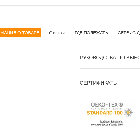
МАЦИЯ О ТОВАРЕ
Отзывы
ГДЕ ПОЛЕЖАТЬ
СЕРВИС Д
РУКОВОДСТВА ПО ВЫБ
СЕРТИФИКАТЫ