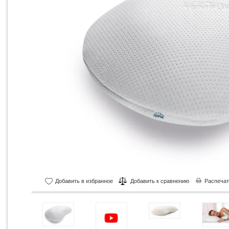
Добавить в избранное
Добавить к сравнению
Распечат