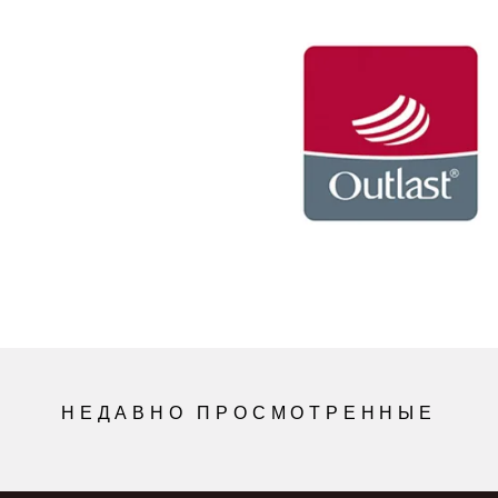
НЕДАВНО ПРОСМОТРЕННЫЕ