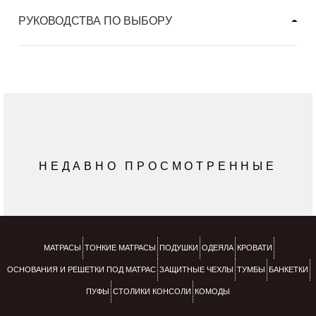
РУКОВОДСТВА ПО ВЫБОРУ
НЕДАВНО ПРОСМОТРЕННЫЕ
МАТРАСЫ
ТОНКИЕ МАТРАСЫ
ПОДУШКИ
ОДЕЯЛА
КРОВАТИ
ОСНОВАНИЯ И РЕШЕТКИ ПОД МАТРАС
ЗАЩИТНЫЕ ЧЕХЛЫ
ТУМБЫ
БАНКЕТКИ
ПУФЫ
СТОЛИКИ КОНСОЛИ
КОМОДЫ