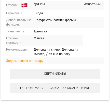
ДАНИЯ
Импортный
Страна:
Гарантия +:
3 года
Дополнительные
С эффектом памяти формы
функции:
Ткань чехла:
Трикотаж
Степень
Мягкая
жесткости:
Рекомендации:
Для сна на спине, Для сна на
животе, Для сна на боку
Задать вопрос по товару
СЕРТИФИКАТЫ
ГДЕ ПОЛЕЖАТЬ
СКАЧАТЬ ОПИСАНИЕ В PDF