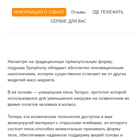
ИНФОРМАЦИЯ О ТОВАРЕ
Отзывы
ГДЕ ПОЛЕЖАТЬ
СЕРВИС ДЛЯ ВАС
Несмотря на традиционную прямоугольную форму,
подушка Symphony обладает абсолютно инновационным
наполнением, которое существенно отличает ее от других
моделей масс-маркета.
В её основе — уникальная пена Tempur, прототип которой
использовался для уменьшения нагрузки на позвоночник во
время полетов человека в космос.
Теперь эта космическая технология доступна и вам:
вязкоупругий материал с открытыми ячейками, из которого
состоит пена способен моментально принимать форму
тела, обеспечивая надежную поддержку вашей головы и