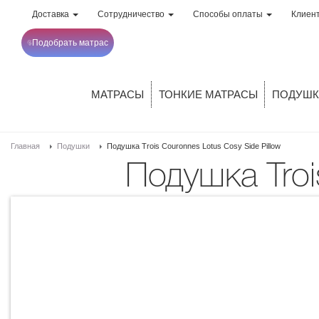
Доставка
Сотрудничество
Способы оплаты
Клиен
Подобрать матрас
МАТРАСЫ
ТОНКИЕ МАТРАСЫ
ПОДУШК
Главная
Подушки
Подушка Trois Couronnes Lotus Cosy Side Pillow
Подушка Tro