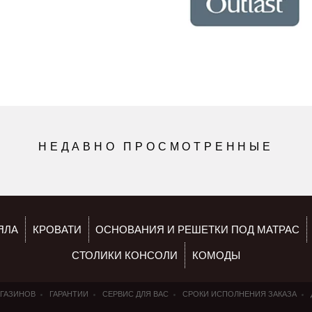
НЕДАВНО ПРОСМОТРЕННЫЕ
ЯЛА
КРОВАТИ
ОСНОВАНИЯ И РЕШЕТКИ ПОД МАТРАС
СТОЛИКИ КОНСОЛИ
КОМОДЫ
АГАЗИНОВ
ГАРАНТИИ
СЕРВИС ДЛЯ ВАС
СРОКИ ИСПОЛНЕНИЯ ЗАКАЗА