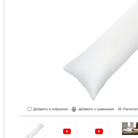
Добавить в избранное
Добавить к сравнению
Распечат