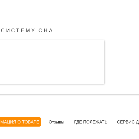
 СИСТЕМУ СНА
МАЦИЯ О ТОВАРЕ
Отзывы
ГДЕ ПОЛЕЖАТЬ
СЕРВИС Д