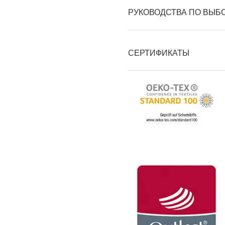
РУКОВОДСТВА ПО ВЫБ
СЕРТИФИКАТЫ