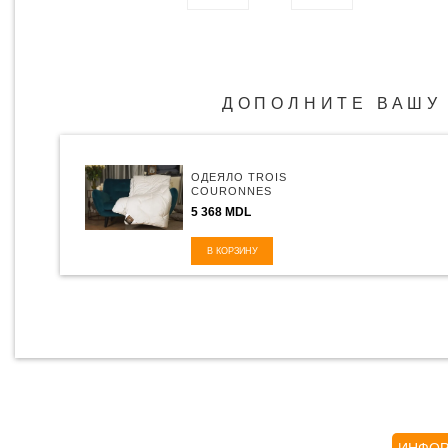
ДОПОЛНИТЕ ВАШУ
ОДЕЯЛО TROIS
COURONNES
LOTUS
5 368 MDL
В КОРЗИНУ