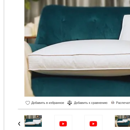
Добавить в избранное
Добавить к сравнению
Распечат