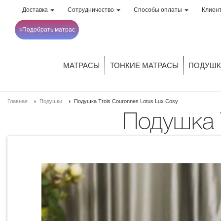
Доставка
Сотрудничество
Способы оплаты
Клиен
Подобрать матрас
МАТРАСЫ
ТОНКИЕ МАТРАСЫ
ПОДУШК
Главная
Подушки
Подушка Trois Couronnes Lotus Lux Cosy
Подушка