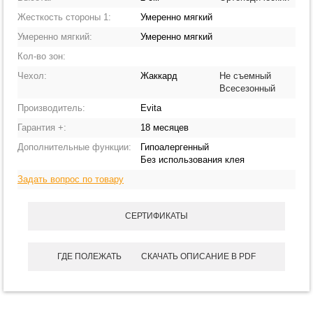
Жесткость стороны 1:
Умеренно мягкий
Умеренно мягкий:
Умеренно мягкий
Кол-во зон:
Чехол:
Жаккард
Не съемный
Всесезонный
Производитель:
Evita
Гарантия +:
18 месяцев
Дополнительные функции:
Гипоалергенный
Без использования клея
Задать вопрос по товару
СЕРТИФИКАТЫ
ГДЕ ПОЛЕЖАТЬ
СКАЧАТЬ ОПИСАНИЕ В PDF