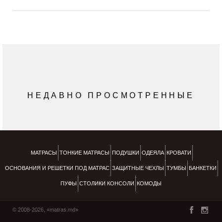
НЕДАВНО ПРОСМОТРЕННЫЕ
МАТРАСЫ
ТОНКИЕ МАТРАСЫ
ПОДУШКИ
ОДЕЯЛА
КРОВАТИ
ОСНОВАНИЯ И РЕШЕТКИ ПОД МАТРАС
ЗАЩИТНЫЕ ЧЕХЛЫ
ТУМБЫ
БАНКЕТКИ
ПУФЫ
СТОЛИКИ КОНСОЛИ
КОМОДЫ
© 2008-2026, «matras.md»