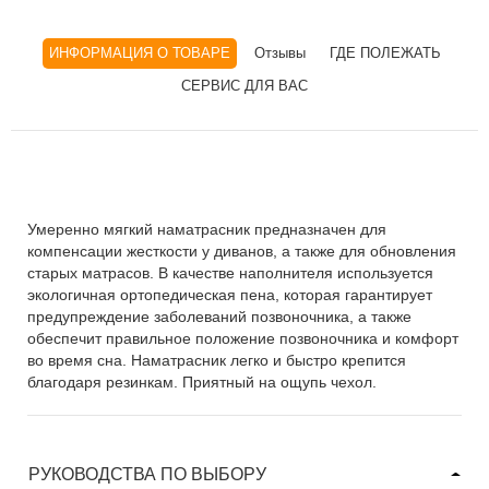
ИНФОРМАЦИЯ О ТОВАРЕ
Отзывы
ГДЕ ПОЛЕЖАТЬ
СЕРВИС ДЛЯ ВАС
Умеренно мягкий наматрасник предназначен для
компенсации жесткости у диванов, а также для обновления
старых матрасов. В качестве наполнителя используется
экологичная ортопедическая пена, которая гарантирует
предупреждение заболеваний позвоночника, а также
обеспечит правильное положение позвоночника и комфорт
во время сна. Наматрасник легко и быстро крепится
благодаря резинкам. Приятный на ощупь чехол.
РУКОВОДСТВА ПО ВЫБОРУ