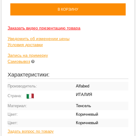
В КОРЗИНУ
Заказать видео презентацию товара
Уведомить об изменении цены
Условия доставки
Запись на примерку
Самовывоз
Характеристики:
Производитель:
Alfabed
ИТАЛИЯ
Страна:
Материал:
Тенсель
Цвет:
Коричневый
Цвет:
Коричневый
Задать вопрос по товару