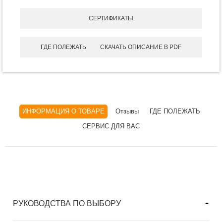
СЕРТИФИКАТЫ
ГДЕ ПОЛЕЖАТЬ
СКАЧАТЬ ОПИСАНИЕ В PDF
ИНФОРМАЦИЯ О ТОВАРЕ
Отзывы
ГДЕ ПОЛЕЖАТЬ
СЕРВИС ДЛЯ ВАС
РУКОВОДСТВА ПО ВЫБОРУ