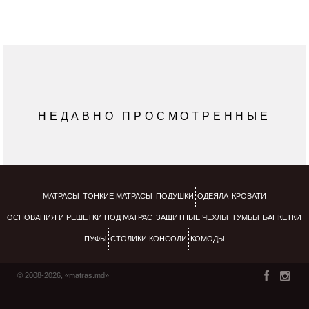
НЕДАВНО ПРОСМОТРЕННЫЕ
МАТРАСЫ
ТОНКИЕ МАТРАСЫ
ПОДУШКИ
ОДЕЯЛА
КРОВАТИ
ОСНОВАНИЯ И РЕШЕТКИ ПОД МАТРАС
ЗАЩИТНЫЕ ЧЕХЛЫ
ТУМБЫ
БАНКЕТКИ
ПУФЫ
СТОЛИКИ КОНСОЛИ
КОМОДЫ
© 2008-2026, «matras.md»