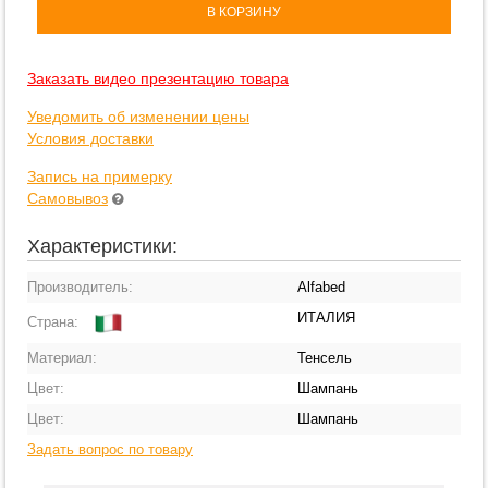
В КОРЗИНУ
Заказать видео презентацию товара
Уведомить об изменении цены
Условия доставки
Запись на примерку
Самовывоз
Характеристики:
Производитель:
Alfabed
ИТАЛИЯ
Страна:
Материал:
Тенсель
Цвет:
Шампань
Цвет:
Шампань
Задать вопрос по товару