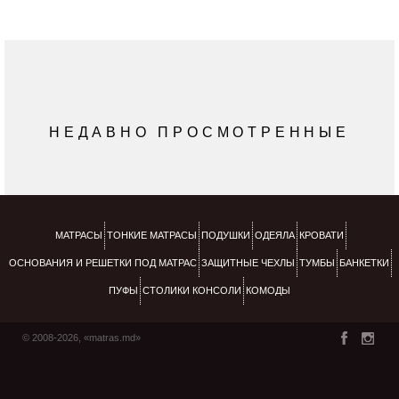
НЕДАВНО ПРОСМОТРЕННЫЕ
МАТРАСЫ
ТОНКИЕ МАТРАСЫ
ПОДУШКИ
ОДЕЯЛА
КРОВАТИ
ОСНОВАНИЯ И РЕШЕТКИ ПОД МАТРАС
ЗАЩИТНЫЕ ЧЕХЛЫ
ТУМБЫ
БАНКЕТКИ
ПУФЫ
СТОЛИКИ КОНСОЛИ
КОМОДЫ
© 2008-2026, «matras.md»