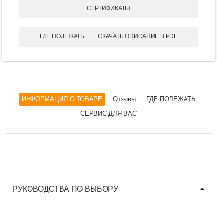
СЕРТИФИКАТЫ
ГДЕ ПОЛЕЖАТЬ
СКАЧАТЬ ОПИСАНИЕ В PDF
ИНФОРМАЦИЯ О ТОВАРЕ
Отзывы
ГДЕ ПОЛЕЖАТЬ
СЕРВИС ДЛЯ ВАС
РУКОВОДСТВА ПО ВЫБОРУ