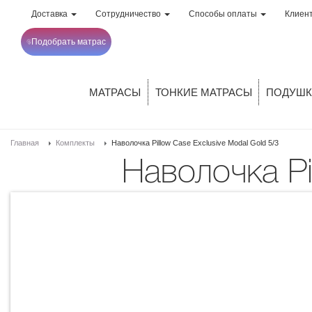
Доставка
Сотрудничество
Способы оплаты
Клиен
Подобрать матрас
МАТРАСЫ
ТОНКИЕ МАТРАСЫ
ПОДУШК
Главная
Комплекты
Наволочка Pillow Case Exclusive Modal Gold 5/3
Наволочка P