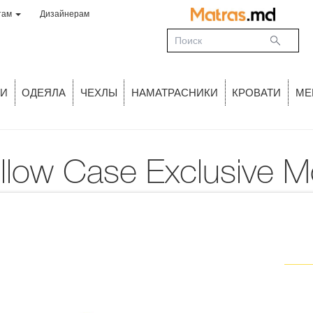
там
Дизайнерам
И
ОДЕЯЛА
ЧЕХЛЫ
НАМАТРАСНИКИ
КРОВАТИ
МЕ
illow Case Exclusive 