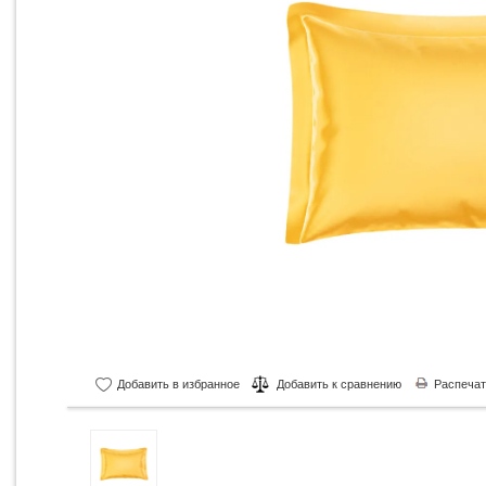
Добавить в избранное
Добавить к сравнению
Распечат