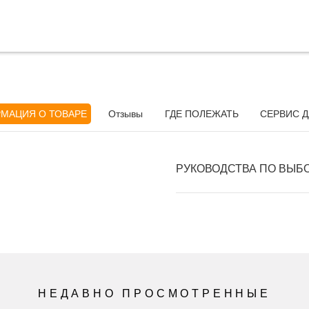
МАЦИЯ О ТОВАРЕ
Отзывы
ГДЕ ПОЛЕЖАТЬ
СЕРВИС Д
РУКОВОДСТВА ПО ВЫБ
НЕДАВНО ПРОСМОТРЕННЫЕ