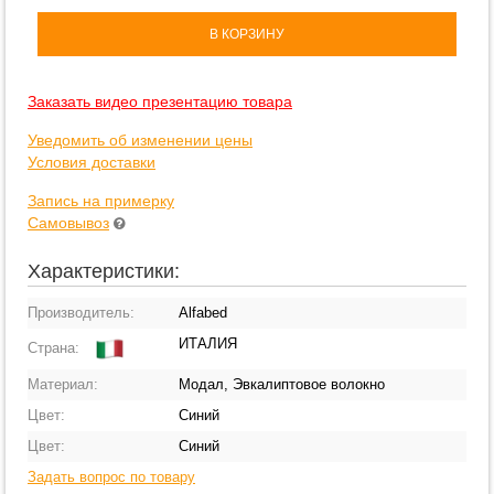
В КОРЗИНУ
Заказать видео презентацию товара
Уведомить об изменении цены
Условия доставки
Запись на примерку
Самовывоз
Характеристики:
Производитель:
Alfabed
ИТАЛИЯ
Страна:
Материал:
Модал, Эвкалиптовое волокно
Цвет:
Синий
Цвет:
Синий
Задать вопрос по товару