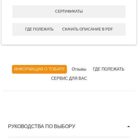
СЕРТИФИКАТЫ
ГДЕ ПОЛЕЖАТЬ
СКАЧАТЬ ОПИСАНИЕ В PDF
ИНФОРМАЦИЯ О ТОВАРЕ
Отзывы
ГДЕ ПОЛЕЖАТЬ
СЕРВИС ДЛЯ ВАС
РУКОВОДСТВА ПО ВЫБОРУ