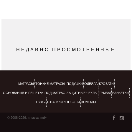
НЕДАВНО ПРОСМОТРЕННЫЕ
МАТРАСЫ
ТОНКИЕ МАТРАСЫ
ПОДУШКИ
ОДЕЯЛА
КРОВАТИ
ОСНОВАНИЯ И РЕШЕТКИ ПОД МАТРАС
ЗАЩИТНЫЕ ЧЕХЛЫ
ТУМБЫ
БАНКЕТКИ
ПУФЫ
СТОЛИКИ КОНСОЛИ
КОМОДЫ
© 2008-2026, «matras.md»