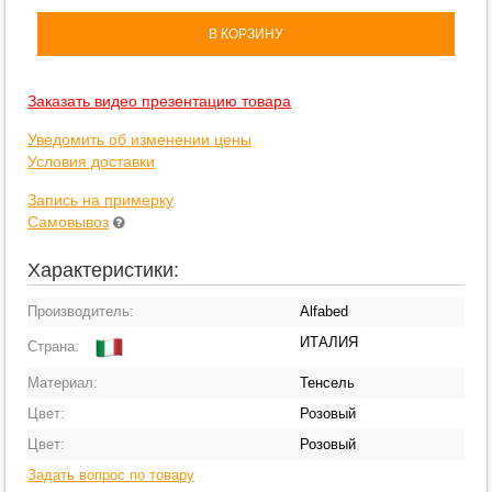
В КОРЗИНУ
Заказать видео презентацию товара
Уведомить об изменении цены
Условия доставки
Запись на примерку
Самовывоз
Характеристики:
Производитель:
Alfabed
ИТАЛИЯ
Страна:
Материал:
Тенсель
Цвет:
Розовый
Цвет:
Розовый
Задать вопрос по товару