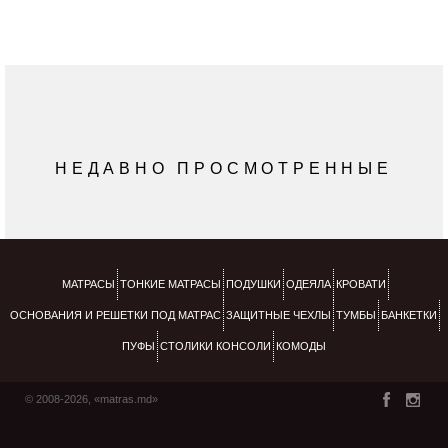
НЕДАВНО ПРОСМОТРЕННЫЕ
МАТРАСЫ
ТОНКИЕ МАТРАСЫ
ПОДУШКИ
ОДЕЯЛА
КРОВАТИ
ОСНОВАНИЯ И РЕШЕТКИ ПОД МАТРАС
ЗАЩИТНЫЕ ЧЕХЛЫ
ТУМБЫ
БАНКЕТКИ
ПУФЫ
СТОЛИКИ КОНСОЛИ
КОМОДЫ
© 2008-2026, «matras.md»