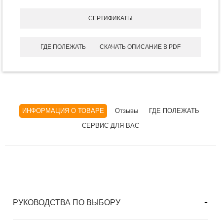
СЕРТИФИКАТЫ
ГДЕ ПОЛЕЖАТЬ
СКАЧАТЬ ОПИСАНИЕ В PDF
ИНФОРМАЦИЯ О ТОВАРЕ
Отзывы
ГДЕ ПОЛЕЖАТЬ
СЕРВИС ДЛЯ ВАС
РУКОВОДСТВА ПО ВЫБОРУ