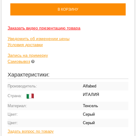
В КОРЗИНУ
Заказать видео презентацию товара
Уведомить об изменении цены
Условия доставки
Запись на примерку
Самовывоз
Характеристики:
Производитель:
Alfabed
ИТАЛИЯ
Страна:
Материал:
Тенсель
Цвет:
Серый
Цвет:
Серый
Задать вопрос по товару