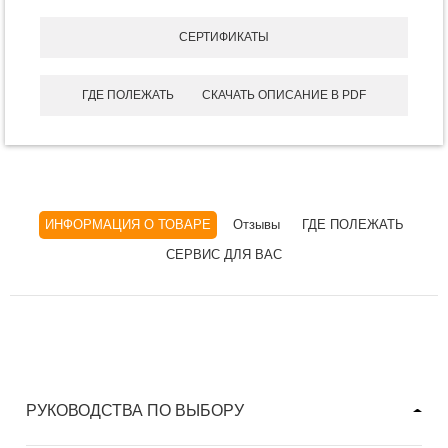
СЕРТИФИКАТЫ
ГДЕ ПОЛЕЖАТЬ
СКАЧАТЬ ОПИСАНИЕ В PDF
ИНФОРМАЦИЯ О ТОВАРЕ
Отзывы
ГДЕ ПОЛЕЖАТЬ
СЕРВИС ДЛЯ ВАС
РУКОВОДСТВА ПО ВЫБОРУ