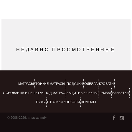
НЕДАВНО ПРОСМОТРЕННЫЕ
МАТРАСЫ
ТОНКИЕ МАТРАСЫ
ПОДУШКИ
ОДЕЯЛА
КРОВАТИ
ОСНОВАНИЯ И РЕШЕТКИ ПОД МАТРАС
ЗАЩИТНЫЕ ЧЕХЛЫ
ТУМБЫ
БАНКЕТКИ
ПУФЫ
СТОЛИКИ КОНСОЛИ
КОМОДЫ
© 2008-2026, «matras.md»