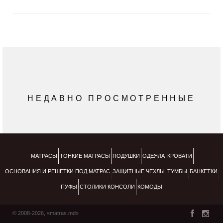
НЕДАВНО ПРОСМОТРЕННЫЕ
МАТРАСЫ
ТОНКИЕ МАТРАСЫ
ПОДУШКИ
ОДЕЯЛА
КРОВАТИ
ОСНОВАНИЯ И РЕШЕТКИ ПОД МАТРАС
ЗАЩИТНЫЕ ЧЕХЛЫ
ТУМБЫ
БАНКЕТКИ
ПУФЫ
СТОЛИКИ КОНСОЛИ
КОМОДЫ
© 2008-2026, «matras.md»