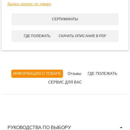
Задать вопрос по товару
СЕРТИФИКАТЫ
ГДЕ ПОЛЕЖАТЬ
СКАЧАТЬ ОПИСАНИЕ В PDF
ИНФОРМАЦИЯ О ТОВАРЕ
Отзывы
ГДЕ ПОЛЕЖАТЬ
СЕРВИС ДЛЯ ВАС
РУКОВОДСТВА ПО ВЫБОРУ