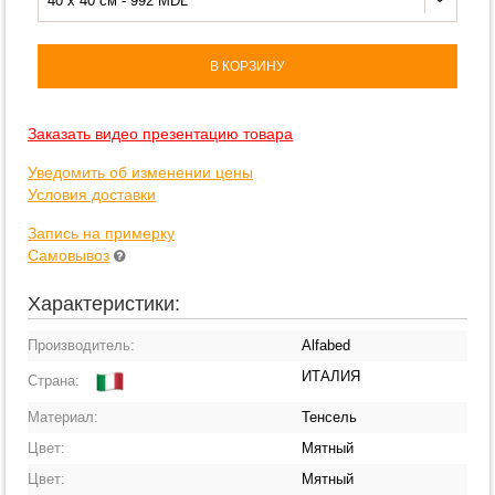
40 x 40 см - 992 MDL
В КОРЗИНУ
Заказать видео презентацию товара
Уведомить об изменении цены
Условия доставки
Запись на примерку
Самовывоз
Характеристики:
Производитель:
Alfabed
ИТАЛИЯ
Страна:
Материал:
Тенсель
Цвет:
Мятный
Цвет:
Мятный