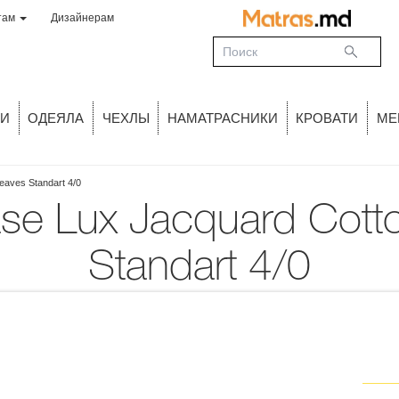
там
Дизайнерам
И
ОДЕЯЛА
ЧЕХЛЫ
НАМАТРАСНИКИ
КРОВАТИ
МЕ
eaves Standart 4/0
Standart 4/0