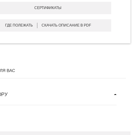
СЕРТИФИКАТЫ
ГДЕ ПОЛЕЖАТЬ
СКАЧАТЬ ОПИСАНИЕ В PDF
ЛЯ ВАС
ОРУ