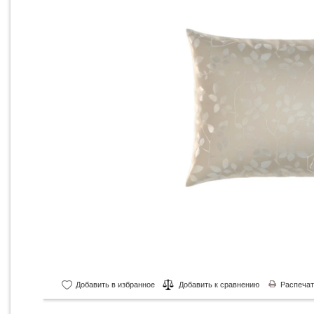
Добавить в избранное
Добавить к сравнению
Распечат