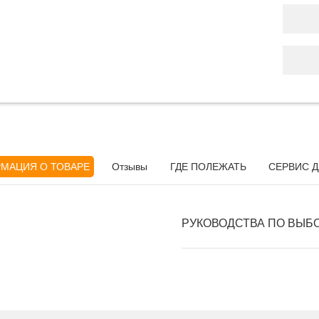
МАЦИЯ О ТОВАРЕ
Отзывы
ГДЕ ПОЛЕЖАТЬ
СЕРВИС Д
РУКОВОДСТВА ПО ВЫБ