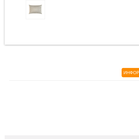
ИНФОР