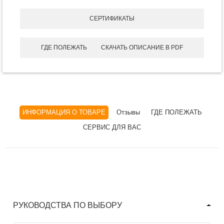
СЕРТИФИКАТЫ
ГДЕ ПОЛЕЖАТЬ
СКАЧАТЬ ОПИСАНИЕ В PDF
ИНФОРМАЦИЯ О ТОВАРЕ
Отзывы
ГДЕ ПОЛЕЖАТЬ
СЕРВИС ДЛЯ ВАС
РУКОВОДСТВА ПО ВЫБОРУ