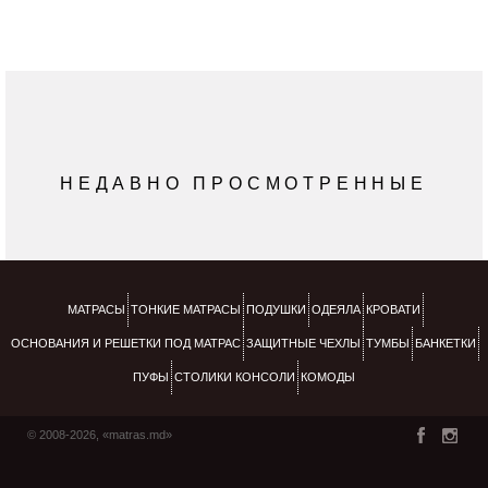
НЕДАВНО ПРОСМОТРЕННЫЕ
МАТРАСЫ
ТОНКИЕ МАТРАСЫ
ПОДУШКИ
ОДЕЯЛА
КРОВАТИ
ОСНОВАНИЯ И РЕШЕТКИ ПОД МАТРАС
ЗАЩИТНЫЕ ЧЕХЛЫ
ТУМБЫ
БАНКЕТКИ
ПУФЫ
СТОЛИКИ КОНСОЛИ
КОМОДЫ
© 2008-2026, «matras.md»