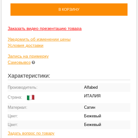
В КОРЗИНУ
Заказать видео презентацию товара
Уведомить об изменении цены
Условия доставки
Запись на примерку
Самовывоз
Характеристики:
Производитель:
Alfabed
ИТАЛИЯ
Страна:
Материал:
Сатин
Цвет:
Бежевый
Цвет:
Бежевый
Задать вопрос по товару