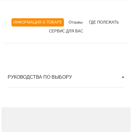
ИНФОРМАЦИЯ О ТОВАРЕ
Отзывы
ГДЕ ПОЛЕЖАТЬ
СЕРВИС ДЛЯ ВАС
РУКОВОДСТВА ПО ВЫБОРУ