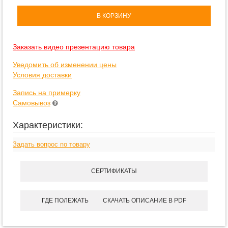
В КОРЗИНУ
Заказать видео презентацию товара
Уведомить об изменении цены
Условия доставки
Запись на примерку
Самовывоз
Характеристики:
Задать вопрос по товару
СЕРТИФИКАТЫ
ГДЕ ПОЛЕЖАТЬ
СКАЧАТЬ ОПИСАНИЕ В PDF