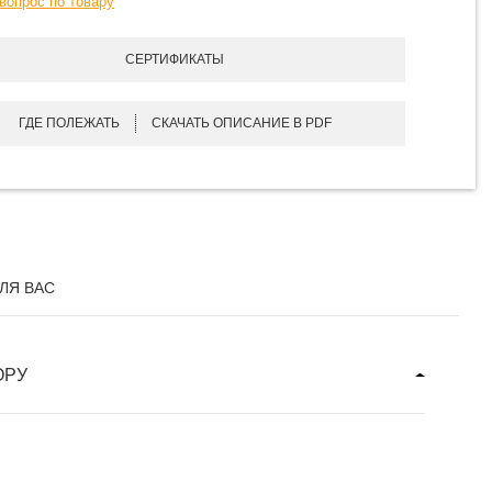
вопрос по товару
СЕРТИФИКАТЫ
ГДЕ ПОЛЕЖАТЬ
СКАЧАТЬ ОПИСАНИЕ В PDF
ЛЯ ВАС
ОРУ