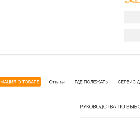
Задать 
МАЦИЯ О ТОВАРЕ
Отзывы
ГДЕ ПОЛЕЖАТЬ
СЕРВИС Д
РУКОВОДСТВА ПО ВЫБ