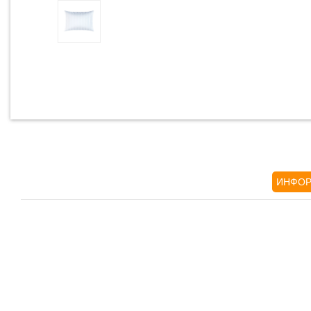
ИНФОР