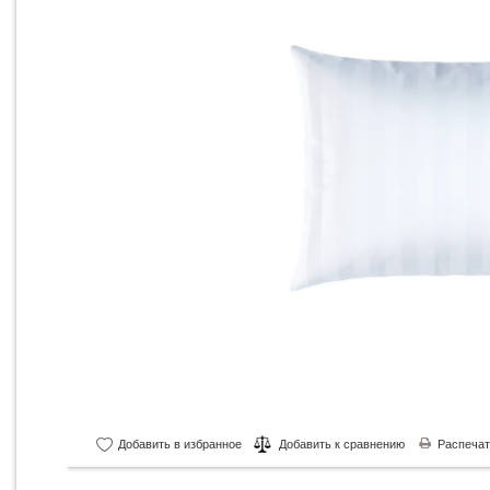
Добавить в избранное
Добавить к сравнению
Распечат