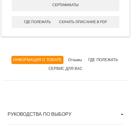
СЕРТИФИКАТЫ
ГДЕ ПОЛЕЖАТЬ
СКАЧАТЬ ОПИСАНИЕ В PDF
ИНФОРМАЦИЯ О ТОВАРЕ
Отзывы
ГДЕ ПОЛЕЖАТЬ
СЕРВИС ДЛЯ ВАС
РУКОВОДСТВА ПО ВЫБОРУ