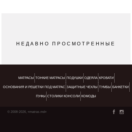
НЕДАВНО ПРОСМОТРЕННЫЕ
МАТРАСЫ
ТОНКИЕ МАТРАСЫ
ПОДУШКИ
ОДЕЯЛА
КРОВАТИ
ОСНОВАНИЯ И РЕШЕТКИ ПОД МАТРАС
ЗАЩИТНЫЕ ЧЕХЛЫ
ТУМБЫ
БАНКЕТКИ
ПУФЫ
СТОЛИКИ КОНСОЛИ
КОМОДЫ
© 2008-2026, «matras.md»