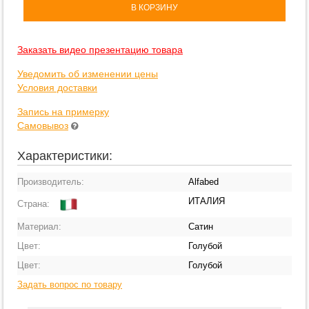
В КОРЗИНУ
Заказать видео презентацию товара
Уведомить об изменении цены
Условия доставки
Запись на примерку
Самовывоз
Характеристики:
Производитель:
Alfabed
ИТАЛИЯ
Страна:
Материал:
Сатин
Цвет:
Голубой
Цвет:
Голубой
Задать вопрос по товару